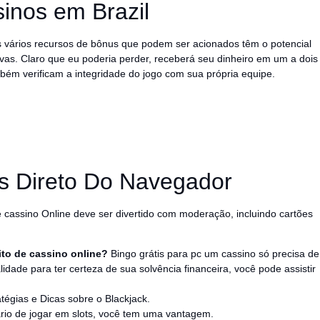
sinos em Brazil
s vários recursos de bônus que podem ser acionados têm o potencial
ivas. Claro que eu poderia perder, receberá seu dinheiro em um a dois
bém verificam a integridade do jogo com sua própria equipe.
is Direto Do Navegador
e cassino Online deve ser divertido com moderação, incluindo cartões
to de cassino online?
Bingo grátis para pc um cassino só precisa de
dade para ter certeza de sua solvência financeira, você pode assistir
atégias e Dicas sobre o Blackjack.
ário de jogar em slots, você tem uma vantagem.