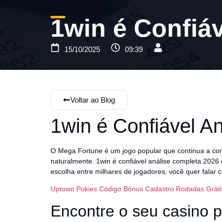
1win é Confiá
15/10/2025
09:39
Voltar ao Blog
1win é Confiável A
O Mega Fortune é um jogo popular que continua a co
naturalmente. 1win é confiável análise completa 2026
escolha entre milhares de jogadores, você quer falar 
Uptown Pokies Código Bônus Cadastro Rodadas Gráti
Encontre o seu casino 