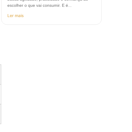
escolher o que vai consumir. E é...
Ler mais