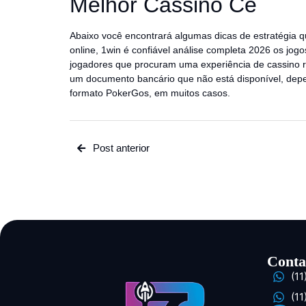
Melhor Cassino Ce
Abaixo você encontrará algumas dicas de estratégia q
online, 1win é confiável análise completa 2026 os jog
jogadores que procuram uma experiência de cassino re
um documento bancário que não está disponível, depen
formato PokerGos, em muitos casos.
Post anterior
Conta
(1
(1