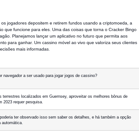
e os jogadores depositem e retirem fundos usando a criptomoeda, a
o que funcione para eles. Uma das coisas que torna o Cracker Bingo
dragão. Planejamos lançar um aplicativo no futuro que permita aos
ento para ganhar. Um cassino móvel ao vivo que valoriza seus clientes
decisões mais informadas.
r navegador a ser usado para jogar jogos de cassino?
 terrestres localizados em Guernsey, aproveitar os melhores bônus de
m 2023 requer pesquisa.
oderia ter observado isso sem saber os detalhes, e há também a opção
a automática.