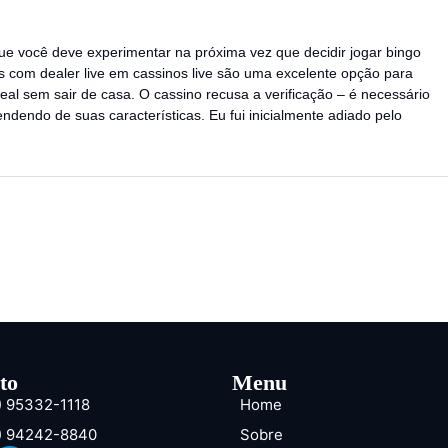
ue você deve experimentar na próxima vez que decidir jogar bingo
os com dealer live em cassinos live são uma excelente opção para
al sem sair de casa. O cassino recusa a verificação – é necessário
dendo de suas características. Eu fui inicialmente adiado pelo
to
Menu
1) 95332-1118
Home
1) 94242-8840
Sobre