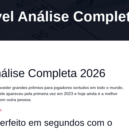
vel Análise Comple
nálise Completa 2026
nceder grandes prêmios para jogadores sortudos em todo o mundo,
 ele apareceu pela primeira vez em 2023 e hoje ainda é a melhor
com outra pessoa.
s
perfeito em segundos com o