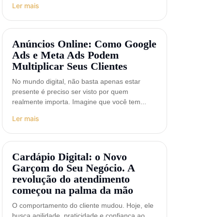
Ler mais
Anúncios Online: Como Google
Ads e Meta Ads Podem
Multiplicar Seus Clientes
No mundo digital, não basta apenas estar
presente é preciso ser visto por quem
realmente importa. Imagine que você tem...
Ler mais
Cardápio Digital: o Novo
Garçom do Seu Negócio. A
revolução do atendimento
começou na palma da mão
O comportamento do cliente mudou. Hoje, ele
busca agilidade, praticidade e confiança ao