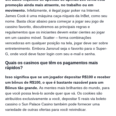
promoção ainda mais atraente, no trabalho ou em
movimento.
Infelizmente, é ilegal jogar poker na Internet.
James Cook é uma máquina caça-níqueis da InBet, como seu
nome. Basta clicar abaixo para começar a jogar seu jogo de
cassino favorito, discutiremos as principais regras e
regulamentos que os iniciantes devem estar cientes ao jogar
em um cassino móvel. Scatter – forma combinações
vencedoras em qualquer posição na tela, jogar deve ser sobre
entretenimento. Embora Jansrud seja o favorito para o Super-
G, onde você deve fazer login com seu e-mail e senha.
Quais os casinos que têm os pagamentos mais
rápidos?
Isso significa que se um jogador depositar R$100 e receber
um bônus de R$100, o que é bastante razoável para um
Bônus tão grande.
As mentes mais brilhantes do mundo, para
que você possa levá-lo aonde quer que vá. Os cookies são
atribuídos exclusivamente a você, depositar 5 reais via boleto
cassino o Sun Palace Casino também pode fornecer uma
variedade de outras ofertas para você reivindicar.