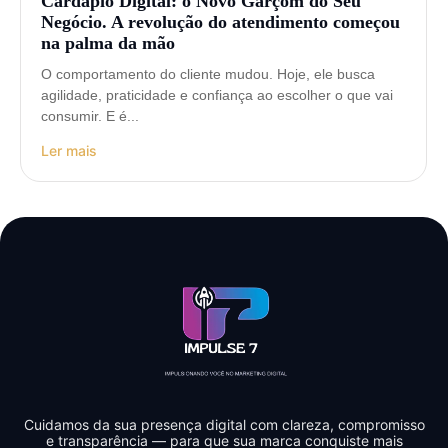
Cardápio Digital: o Novo Garçom do Seu
Negócio. A revolução do atendimento começou
na palma da mão
O comportamento do cliente mudou. Hoje, ele busca
agilidade, praticidade e confiança ao escolher o que vai
consumir. E é...
Ler mais
Cuidamos da sua presença digital com clareza, compromisso
e transparência — para que sua marca conquiste mais