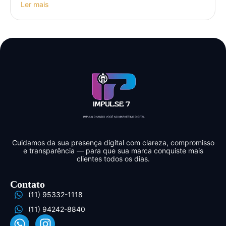
Ler mais
Cuidamos da sua presença digital com clareza, compromisso
e transparência — para que sua marca conquiste mais
clientes todos os dias.
Contato
(11) 95332-1118
(11) 94242-8840