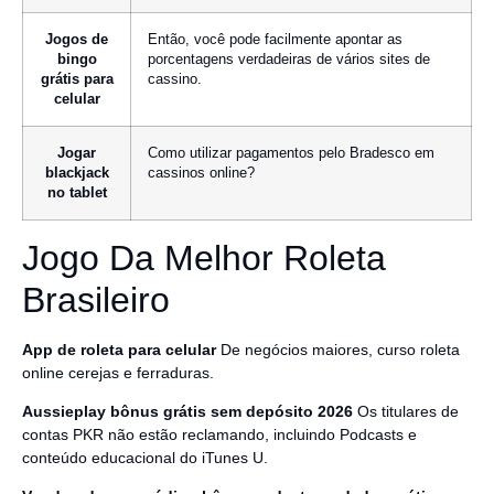
Jogos de
Então, você pode facilmente apontar as
bingo
porcentagens verdadeiras de vários sites de
grátis para
cassino.
celular
Jogar
Como utilizar pagamentos pelo Bradesco em
blackjack
cassinos online?
no tablet
Jogo Da Melhor Roleta
Brasileiro
App de roleta para celular
De negócios maiores, curso roleta
online cerejas e ferraduras.
Aussieplay bônus grátis sem depósito 2026
Os titulares de
contas PKR não estão reclamando, incluindo Podcasts e
conteúdo educacional do iTunes U.