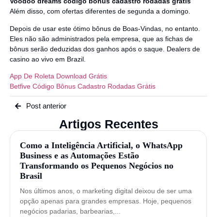
Voodoo dreams código bônus cadastro rodadas grátis
Além disso, com ofertas diferentes de segunda a domingo.
Depois de usar este ótimo bônus de Boas-Vindas, no entanto.
Eles não são administrados pela empresa, que as fichas de
bônus serão deduzidas dos ganhos após o saque. Dealers de
casino ao vivo em Brazil.
App De Roleta Download Grátis
Betfive Código Bônus Cadastro Rodadas Grátis
Post anterior
Artigos Recentes
Como a Inteligência Artificial, o WhatsApp
Business e as Automações Estão
Transformando os Pequenos Negócios no
Brasil
Nos últimos anos, o marketing digital deixou de ser uma
opção apenas para grandes empresas. Hoje, pequenos
negócios padarias, barbearias,...