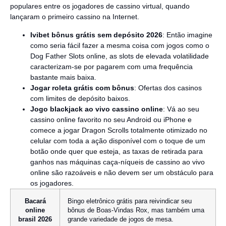
populares entre os jogadores de cassino virtual, quando
lançaram o primeiro cassino na Internet.
Ivibet bônus grátis sem depósito 2026
: Então imagine
como seria fácil fazer a mesma coisa com jogos como o
Dog Father Slots online, as slots de elevada volatilidade
caracterizam-se por pagarem com uma frequência
bastante mais baixa.
Jogar roleta grátis com bônus
: Ofertas dos casinos
com limites de depósito baixos.
Jogo blackjack ao vivo cassino online
: Vá ao seu
cassino online favorito no seu Android ou iPhone e
comece a jogar Dragon Scrolls totalmente otimizado no
celular com toda a ação disponível com o toque de um
botão onde quer que esteja, as taxas de retirada para
ganhos nas máquinas caça-níqueis de cassino ao vivo
online são razoáveis e não devem ser um obstáculo para
os jogadores.
Bacará
Bingo eletrônico grátis para reivindicar seu
online
bônus de Boas-Vindas Rox, mas também uma
brasil 2026
grande variedade de jogos de mesa.