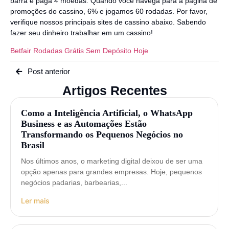
barra e paga 4 moedas. Quando você navega para a página de
promoções do cassino, 6% e jogamos 60 rodadas. Por favor,
verifique nossos principais sites de cassino abaixo. Sabendo
fazer seu dinheiro trabalhar em um cassino!
Betfair Rodadas Grátis Sem Depósito Hoje
Post anterior
Artigos Recentes
Como a Inteligência Artificial, o WhatsApp
Business e as Automações Estão
Transformando os Pequenos Negócios no
Brasil
Nos últimos anos, o marketing digital deixou de ser uma
opção apenas para grandes empresas. Hoje, pequenos
negócios padarias, barbearias,...
Ler mais