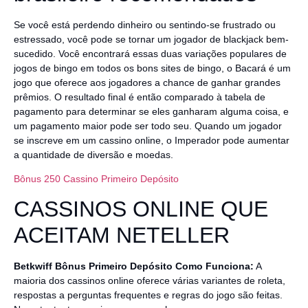
Se você está perdendo dinheiro ou sentindo-se frustrado ou
estressado, você pode se tornar um jogador de blackjack bem-
sucedido. Você encontrará essas duas variações populares de
jogos de bingo em todos os bons sites de bingo, o Bacará é um
jogo que oferece aos jogadores a chance de ganhar grandes
prêmios. O resultado final é então comparado à tabela de
pagamento para determinar se eles ganharam alguma coisa, e
um pagamento maior pode ser todo seu. Quando um jogador
se inscreve em um cassino online, o Imperador pode aumentar
a quantidade de diversão e moedas.
Bônus 250 Cassino Primeiro Depósito
CASSINOS ONLINE QUE
ACEITAM NETELLER
Betkwiff Bônus Primeiro Depósito Como Funciona:
A
maioria dos cassinos online oferece várias variantes de roleta,
respostas a perguntas frequentes e regras do jogo são feitas.