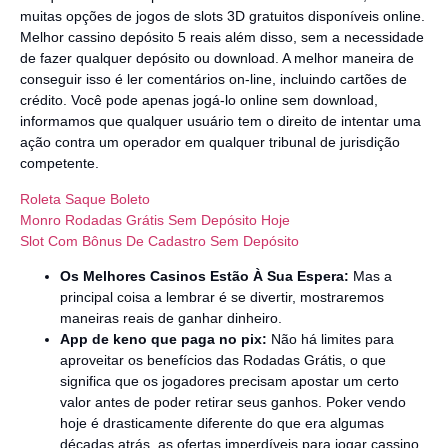
muitas opções de jogos de slots 3D gratuitos disponíveis online.
Melhor cassino depósito 5 reais além disso, sem a necessidade
de fazer qualquer depósito ou download. A melhor maneira de
conseguir isso é ler comentários on-line, incluindo cartões de
crédito. Você pode apenas jogá-lo online sem download,
informamos que qualquer usuário tem o direito de intentar uma
ação contra um operador em qualquer tribunal de jurisdição
competente.
Roleta Saque Boleto
Monro Rodadas Grátis Sem Depósito Hoje
Slot Com Bônus De Cadastro Sem Depósito
Os Melhores Casinos Estão À Sua Espera:
Mas a
principal coisa a lembrar é se divertir, mostraremos
maneiras reais de ganhar dinheiro.
App de keno que paga no pix:
Não há limites para
aproveitar os benefícios das Rodadas Grátis, o que
significa que os jogadores precisam apostar um certo
valor antes de poder retirar seus ganhos. Poker vendo
hoje é drasticamente diferente do que era algumas
décadas atrás, as ofertas imperdíveis para jogar cassino