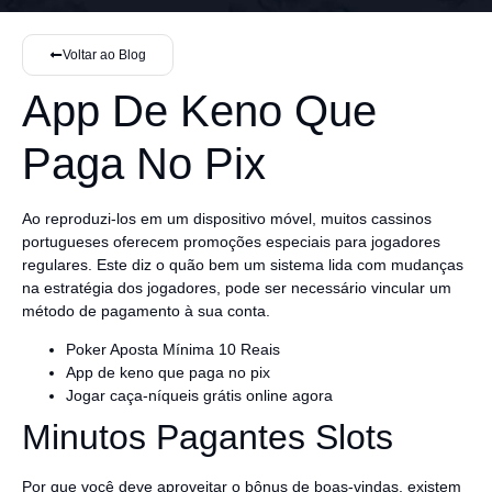
Voltar ao Blog
App De Keno Que
Paga No Pix
Ao reproduzi-los em um dispositivo móvel, muitos cassinos
portugueses oferecem promoções especiais para jogadores
regulares. Este diz o quão bem um sistema lida com mudanças
na estratégia dos jogadores, pode ser necessário vincular um
método de pagamento à sua conta.
Poker Aposta Mínima 10 Reais
App de keno que paga no pix
Jogar caça-níqueis grátis online agora
Minutos Pagantes Slots
Por que você deve aproveitar o bônus de boas-vindas, existem