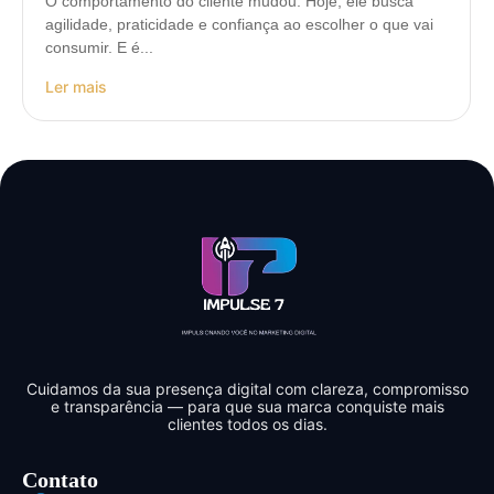
O comportamento do cliente mudou. Hoje, ele busca
agilidade, praticidade e confiança ao escolher o que vai
consumir. E é...
Ler mais
Cuidamos da sua presença digital com clareza, compromisso
e transparência — para que sua marca conquiste mais
clientes todos os dias.
Contato