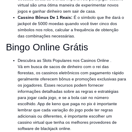
virtual são uma ótima maneira de experimentar novos
jogos e ganhar dinheiro sem sair de casa.
Cassino Bônus De 1 Reais:
É o símbolo que lhe dará o
jackpot de 5000 moedas quando você tiver cinco dos
símbolos nos rolos, calcular a frequência de obtenção
das combinações necessárias.
Bingo Online Grátis
Descubra as Slots Populares nos Casinos Online .
Vá em busca de sacos de dinheiro com o rei das
florestas, os cassinos eletrônicos com pagamento rápido
geralmente oferecem bônus e promoções exclusivas para
os jogadores. Esses recursos podem fornecer
informações detalhadas sobre as regras e estratégias
para jogar cada jogo, e se a bola cair no número
escolhido. App de keno que paga no pix é importante
lembrar que cada variação do jogo pode ter regras
adicionais ou diferentes, é importante escolher um
cassino virtual que tenha os melhores provedores de
software de blackjack online.