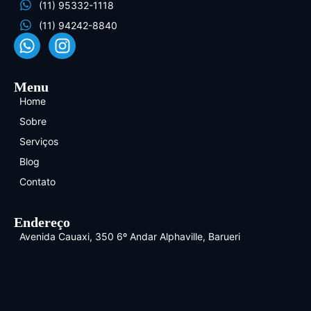
(11) 95332-1118
(11) 94242-8840
Menu
Home
Sobre
Serviços
Blog
Contato
Endereço
Avenida Cauaxi, 350 6º Andar Alphaville, Barueri