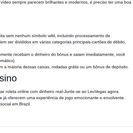
e vídeo sempre parecem brilhantes e modernos, é preciso ter uma boa
ita sem nenhum símbolo wild, incluindo processamento de
ser divididos em várias categorias principais-cartões de débito,
lesmente recebam o dinheiro do bônus e saiam imediatamente, você
mático).
m a maioria dessas caixas, rodadas grátis ou um bônus de depósito.
sino
ar roleta online com dinheiro real-Junte-se ao LeoVegas agora.
ue já oferecem uma experiência de jogo emocionante e envolvente.
social em Brazil.