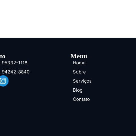
to
Menu
1) 95332-1118
Home
1) 94242-8840
Sobre
Serviços
Blog
Contato