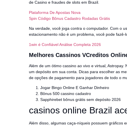
de Casino e fraudes de slots em Brazil.
Plataforma De Apostas Nova
Spin Código Bônus Cadastro Rodadas Grátis
Na verdade, você joga contra o computador. Com o us
estacionamento não é um problema, você pode fazê-lo 
1win é Confiável Análise Completa 2026
Melhores Cassinos VCreditos Onlin
Além de um ótimo cassino ao vivo e virtual, Astropay. 
um depósito em sua conta. Dicas para escolher as me
de opções de pagamento para jogadores de todo o m
Jogar Bingo Online E Ganhar Dinheiro
Bônus 500 cassino cadastro
Sapphirebet bônus grátis sem depósito 2026
casinos online Brazil ace
Além disso, algumas caça-níqueis possuem gráficos e