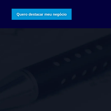
Quero destacar meu negócio