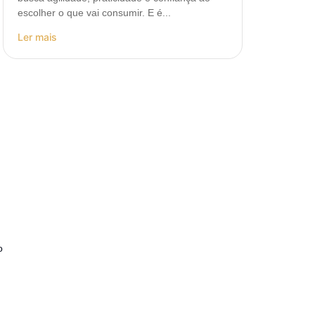
escolher o que vai consumir. E é...
Ler mais
o