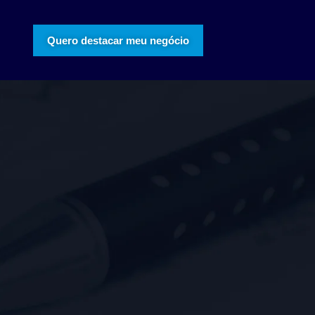
Quero destacar meu negócio