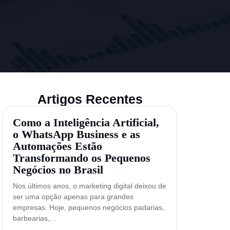
Artigos Recentes
Como a Inteligência Artificial,
o WhatsApp Business e as
Automações Estão
Transformando os Pequenos
Negócios no Brasil
Nos últimos anos, o marketing digital deixou de
ser uma opção apenas para grandes
empresas. Hoje, pequenos negócios padarias,
barbearias,...