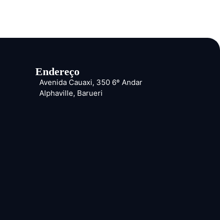
Endereço
Avenida Cauaxi, 350 6º Andar
Alphaville, Barueri