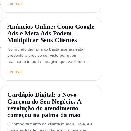
Ler mais
Anúncios Online: Como Google
Ads e Meta Ads Podem
Multiplicar Seus Clientes
No mundo digital, não basta apenas estar
presente é preciso ser visto por quem
realmente importa. Imagine que você tem...
Ler mais
Cardápio Digital: o Novo
Garçom do Seu Negócio. A
revolução do atendimento
começou na palma da mão
O comportamento do cliente mudou. Hoje, ele
busca agilidade, praticidade e confiança ao