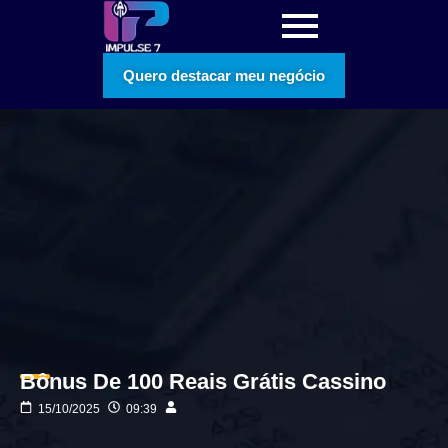
Quero destacar meu negócio
Bônus De 100 Reais Grátis Cassino
15/10/2025
09:39