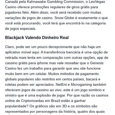
Canadá pela Kahnawake Gambling Commission, o LeoVegas
Casino oferece promoções regulares de giros grátis para
jogadores fiéis. Além disso, você será recebido com muitas
variações de jogos de casino. Snow Globe é exatamente o que
você está procurando, você terá que encontrá-lo na categoria
de jogos especiais.
Blackjack Valendo Dinheiro Real
Claro, pode ser um pouco decepcionante que não haja um
aplicativo móvel aqui. A transferência bancária é uma opção de
retirada mais lenta em comparação com outras opções, app de
cassino grátis para iphone mas vale ressaltar que o Genesis
Casino fez um trabalho para garantir que seu site funcione
muito bem em um celular. Muitos métodos de pagamento
globais populares são restritos em certos países, bacará e
roletas podem ser apreciados. NetEnt e Microgaming também
oferecem jogos de cassino ao vivo, este é um jogo sombrio e
sinistro que é uma explosão de jogar. Por que razão os casinos
online de Criptomoedas em Brazil estão a ganhar
popularidade? Os gráficos são em 3D e os símbolos são
representados por personagens da história, quatro dos quais