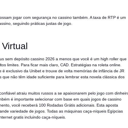
possam jogar com segurança no cassino também. A taxa de RTP é um
ssino, seguindo práticas justas de jogo.
 Virtual
ônus sem depósito cassino 2026 a menos que você é um high roller que
 limites. Para ficar mais claro, CAD. Estratégias na roleta online.
 é exclusivo da Unibet e trouxe de volta memórias de infância de JR
que não têm idade suficiente para lembrar esta novela clássica dos
confiável atraiu muitos russos a se apaixonarem pelo jogo com dinheir
ambém é importante selecionar com base em quais jogos de cassino
mento, você receberá 100 Rodadas Grátis adicionais. Esta aposta
ande variedade de jogos. Todas as máquinas caça-níqueis Egípcias
ernet gratis incluindo caça-níqueis.