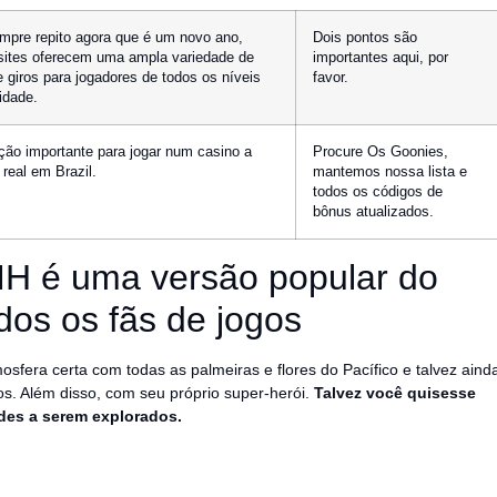
mpre repito agora que é um novo ano,
Dois pontos são
sites oferecem uma ampla variedade de
importantes aqui, por
e giros para jogadores de todos os níveis
favor.
idade.
ção importante para jogar num casino a
Procure Os Goonies,
 real em Brazil.
mantemos nossa lista e
todos os códigos de
bônus atualizados.
MH é uma versão popular do
dos os fãs de jogos
sfera certa com todas as palmeiras e flores do Pacífico e talvez aind
s. Além disso, com seu próprio super-herói.
Talvez você quisesse
ades a serem explorados.