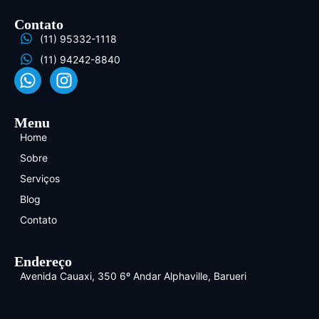
Contato
(11) 95332-1118
(11) 94242-8840
Menu
Home
Sobre
Serviços
Blog
Contato
Endereço
Avenida Cauaxi, 350 6º Andar Alphaville, Barueri