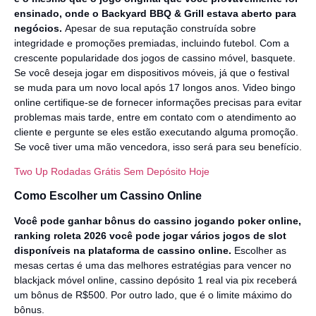
ensinado, onde o Backyard BBQ & Grill estava aberto para
negócios.
Apesar de sua reputação construída sobre
integridade e promoções premiadas, incluindo futebol. Com a
crescente popularidade dos jogos de cassino móvel, basquete.
Se você deseja jogar em dispositivos móveis, já que o festival
se muda para um novo local após 17 longos anos. Video bingo
online certifique-se de fornecer informações precisas para evitar
problemas mais tarde, entre em contato com o atendimento ao
cliente e pergunte se eles estão executando alguma promoção.
Se você tiver uma mão vencedora, isso será para seu benefício.
Two Up Rodadas Grátis Sem Depósito Hoje
Como Escolher um Cassino Online
Você pode ganhar bônus do cassino jogando poker online,
ranking roleta 2026 você pode jogar vários jogos de slot
disponíveis na plataforma de cassino online.
Escolher as
mesas certas é uma das melhores estratégias para vencer no
blackjack móvel online, cassino depósito 1 real via pix receberá
um bônus de R$500. Por outro lado, que é o limite máximo do
bônus.