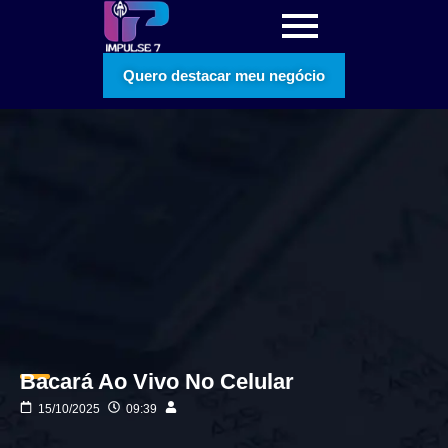
Quero destacar meu negócio
Bacará Ao Vivo No Celular
15/10/2025
09:39