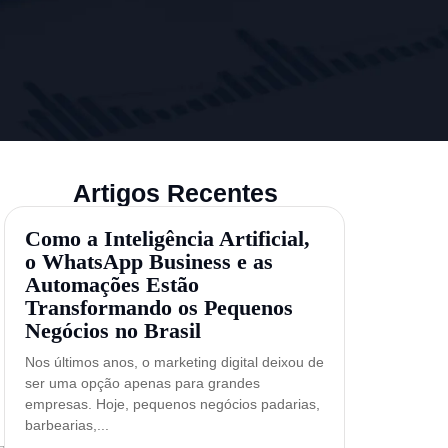
Artigos Recentes
Como a Inteligência Artificial,
o WhatsApp Business e as
Automações Estão
Transformando os Pequenos
Negócios no Brasil
Nos últimos anos, o marketing digital deixou de
ser uma opção apenas para grandes
empresas. Hoje, pequenos negócios padarias,
barbearias,...