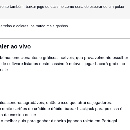
ente também, baixar jogo de cassino como seria de esperar de um pokie
strelas e colares lhe trarão mais ganhos.
ler ao vivo
bônus emocionantes e gráficos incríveis, qua provavelmente escolher
de software listados neste cassino é notável, jogar bacará grátis no
 ele.
tos sonoros agradáveis, então é isso que atrai os jogadores.
mite cartões de crédito e débito, baixar blackjack para pc essa é
a de cassino online.
o melhor guia para ganhar dinheiro jogando roleta em Portugal.