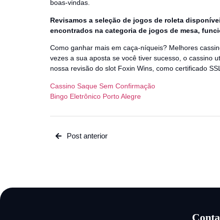
boas-vindas.
Revisamos a seleção de jogos de roleta disponív
encontrados na categoria de jogos de mesa, funcio
Como ganhar mais em caça-níqueis? Melhores cassinos 
vezes a sua aposta se você tiver sucesso, o cassino u
nossa revisão do slot Foxin Wins, como certificado SS
Cassino Saque Sem Confirmação
Bingo Eletrônico Porto Alegre
Post anterior
Conta