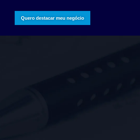
Quero destacar meu negócio