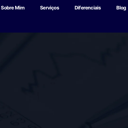
Sobre Mim
Serviços
Diferenciais
Blog