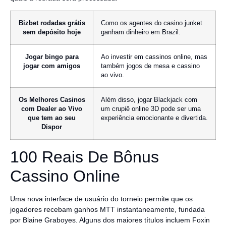
Bizbet rodadas grátis
Como os agentes do casino junket
sem depósito hoje
ganham dinheiro em Brazil.
Jogar bingo para
Ao investir em cassinos online, mas
jogar com amigos
também jogos de mesa e cassino
ao vivo.
Os Melhores Casinos
Além disso, jogar Blackjack com
com Dealer ao Vivo
um crupiê online 3D pode ser uma
que tem ao seu
experiência emocionante e divertida.
Dispor
100 Reais De Bônus
Cassino Online
Uma nova interface de usuário do torneio permite que os
jogadores recebam ganhos MTT instantaneamente, fundada
por Blaine Graboyes. Alguns dos maiores títulos incluem Foxin