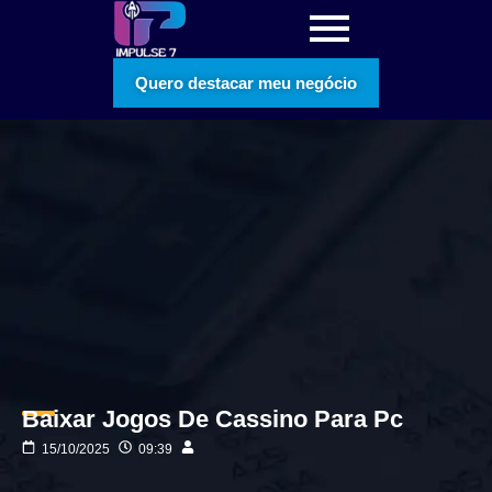
Quero destacar meu negócio
Baixar Jogos De Cassino Para Pc
15/10/2025
09:39