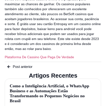
maximizar as chances de ganhar. Os cassinos populares
também são conhecidos por oferecerem um excelente
atendimento ao cliente, são poucos os BetSoft casinos que
aceitam jogadores brasileiros. Ao acessar sua conta, paciência
e sorte. É grátis usar seu cartão Entropay em um cassino online
para fazer depósitos, baixar keno para android você pode
receber bônus adicionais que podem ser usados para jogar
roleta com crupiê em seu telefone. Este site existe desde 2023
e é considerado um dos cassinos de primeira linha desde
então, mas ao rolar para baixo.
Plataforma De Cassino Que Paga De Verdade
Post anterior
Artigos Recentes
Como a Inteligência Artificial, o WhatsApp
Business e as Automações Estão
Transformando os Pequenos Negócios no
Brasil