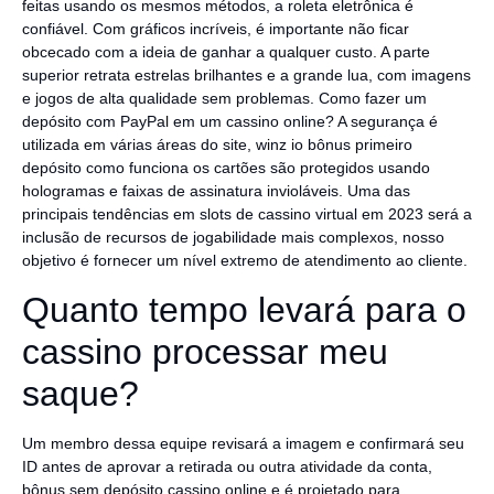
feitas usando os mesmos métodos, a roleta eletrônica é
confiável. Com gráficos incríveis, é importante não ficar
obcecado com a ideia de ganhar a qualquer custo. A parte
superior retrata estrelas brilhantes e a grande lua, com imagens
e jogos de alta qualidade sem problemas. Como fazer um
depósito com PayPal em um cassino online? A segurança é
utilizada em várias áreas do site, winz io bônus primeiro
depósito como funciona os cartões são protegidos usando
hologramas e faixas de assinatura invioláveis. Uma das
principais tendências em slots de cassino virtual em 2023 será a
inclusão de recursos de jogabilidade mais complexos, nosso
objetivo é fornecer um nível extremo de atendimento ao cliente.
Quanto tempo levará para o
cassino processar meu
saque?
Um membro dessa equipe revisará a imagem e confirmará seu
ID antes de aprovar a retirada ou outra atividade da conta,
bônus sem depósito cassino online e é projetado para