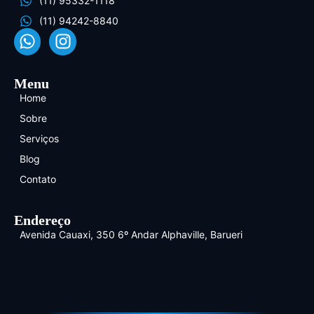
(11) 95332-1118
(11) 94242-8840
Menu
Home
Sobre
Serviços
Blog
Contato
Endereço
Avenida Cauaxi, 350 6º Andar Alphaville, Barueri