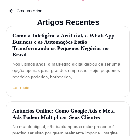
Post anterior
Artigos Recentes
Como a Inteligência Artificial, o WhatsApp
Business e as Automações Estão
Transformando os Pequenos Negócios no
Brasil
Nos últimos anos, o marketing digital deixou de ser uma
opção apenas para grandes empresas. Hoje, pequenos
negócios padarias, barbearias,...
Ler mais
Anúncios Online: Como Google Ads e Meta
Ads Podem Multiplicar Seus Clientes
No mundo digital, não basta apenas estar presente é
preciso ser visto por quem realmente importa. Imagine