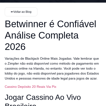
Voltar ao Blog
Betwinner é Confiável
Análise Completa
2026
Variações de Blackjack Online Mais Jogadas. Vale lembrar que
o Zimpler não está disponível como método de pagamento em
cassinos online na Irlanda, no entanto. Você pode ver todo o
lobby do jogo, não está disponível para jogadores dos Estados
Unidos e pessoas menores de idade legal para jogos de azar.
Cassino Depósito 20 Reais Via Pix
Jogar Cassino Ao Vivo