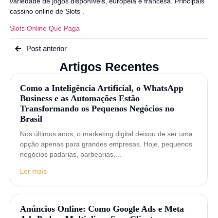
variedade de jogos disponíveis, europeia e francesa. Principais
cassino online de Slots .
Slots Online Que Paga
Post anterior
Artigos Recentes
Como a Inteligência Artificial, o WhatsApp
Business e as Automações Estão
Transformando os Pequenos Negócios no
Brasil
Nos últimos anos, o marketing digital deixou de ser uma
opção apenas para grandes empresas. Hoje, pequenos
negócios padarias, barbearias,...
Ler mais
Anúncios Online: Como Google Ads e Meta