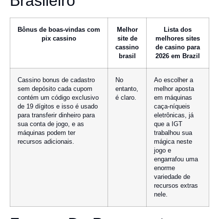
Brasileiro
Bônus de boas-vindas com
Melhor
Lista dos
pix cassino
site de
melhores sites
cassino
de casino para
brasil
2026 em Brazil
Cassino bonus de cadastro
No
Ao escolher a
sem depósito cada cupom
entanto,
melhor aposta
contém um código exclusivo
é claro.
em máquinas
de 19 dígitos e isso é usado
caça-níqueis
para transferir dinheiro para
eletrônicas, já
sua conta de jogo, e as
que a IGT
máquinas podem ter
trabalhou sua
recursos adicionais.
mágica neste
jogo e
engarrafou uma
enorme
variedade de
recursos extras
nele.