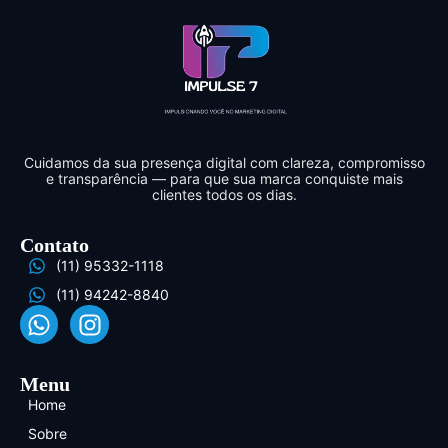
Cuidamos da sua presença digital com clareza, compromisso
e transparência — para que sua marca conquiste mais
clientes todos os dias.
Contato
(11) 95332-1118
(11) 94242-8840
Menu
Home
Sobre