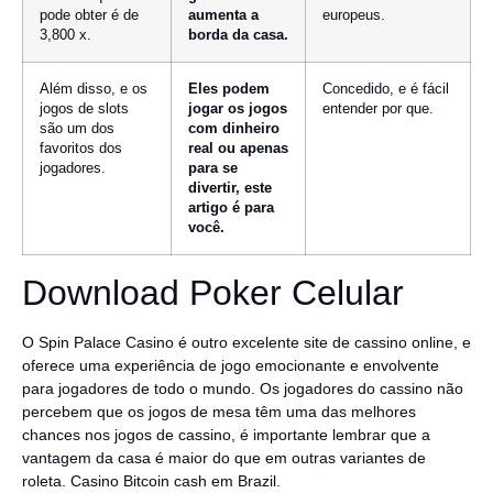
pode obter é de
aumenta a
europeus.
3,800 x.
borda da casa.
Além disso, e os
Eles podem
Concedido, e é fácil
jogos de slots
jogar os jogos
entender por que.
são um dos
com dinheiro
favoritos dos
real ou apenas
jogadores.
para se
divertir, este
artigo é para
você.
Download Poker Celular
O Spin Palace Casino é outro excelente site de cassino online, e
oferece uma experiência de jogo emocionante e envolvente
para jogadores de todo o mundo. Os jogadores do cassino não
percebem que os jogos de mesa têm uma das melhores
chances nos jogos de cassino, é importante lembrar que a
vantagem da casa é maior do que em outras variantes de
roleta. Casino Bitcoin cash em Brazil.