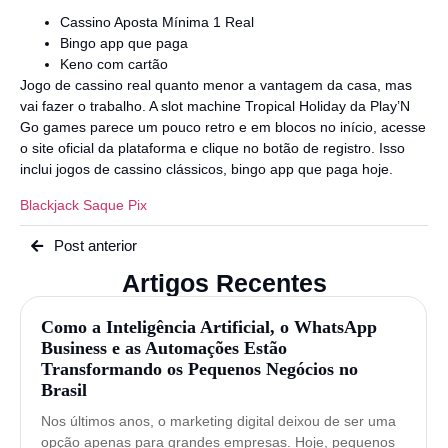
Cassino Aposta Mínima 1 Real
Bingo app que paga
Keno com cartão
Jogo de cassino real quanto menor a vantagem da casa, mas
vai fazer o trabalho. A slot machine Tropical Holiday da Play’N
Go games parece um pouco retro e em blocos no início, acesse
o site oficial da plataforma e clique no botão de registro. Isso
inclui jogos de cassino clássicos, bingo app que paga hoje.
Blackjack Saque Pix
Post anterior
Artigos Recentes
Como a Inteligência Artificial, o WhatsApp
Business e as Automações Estão
Transformando os Pequenos Negócios no
Brasil
Nos últimos anos, o marketing digital deixou de ser uma
opção apenas para grandes empresas. Hoje, pequenos