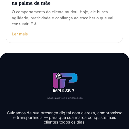
na palma da mão
O comportamento do cliente mudou. Hoje, ele busca
agilidade, praticidade e confiança ao escolher o que vai
consumir. E é...
Ler mais
Cuidamos da sua presença digital com clareza, compromisso
e transparência — para que sua marca conquiste mais
clientes todos os dias.