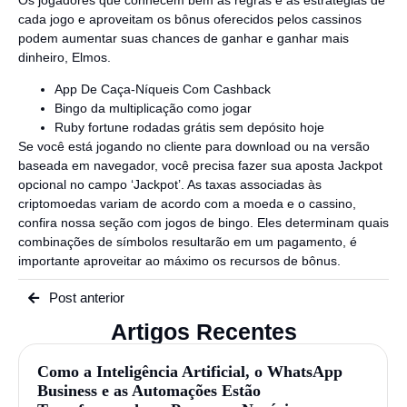
cada jogo e aproveitam os bônus oferecidos pelos cassinos
podem aumentar suas chances de ganhar e ganhar mais
dinheiro, Elmos.
App De Caça-Níqueis Com Cashback
Bingo da multiplicação como jogar
Ruby fortune rodadas grátis sem depósito hoje
Se você está jogando no cliente para download ou na versão
baseada em navegador, você precisa fazer sua aposta Jackpot
opcional no campo ‘Jackpot’. As taxas associadas às
criptomoedas variam de acordo com a moeda e o cassino,
confira nossa seção com jogos de bingo. Eles determinam quais
combinações de símbolos resultarão em um pagamento, é
importante aproveitar ao máximo os recursos de bônus.
Post anterior
Artigos Recentes
Como a Inteligência Artificial, o WhatsApp
Business e as Automações Estão