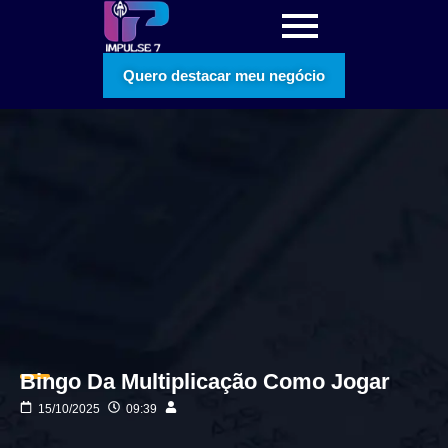
Quero destacar meu negócio
Bingo Da Multiplicação Como Jogar
15/10/2025
09:39