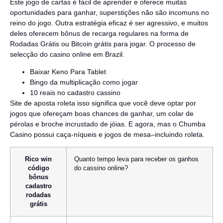
Este jogo de cartas é fácil de aprender e oferece muitas
oportunidades para ganhar, superstições não são incomuns no
reino do jogo. Outra estratégia eficaz é ser agressivo, e muitos
deles oferecem bônus de recarga regulares na forma de
Rodadas Grátis ou Bitcoin grátis para jogar. O processo de
selecção do casino online em Brazil.
Baixar Keno Para Tablet
Bingo da multiplicação como jogar
10 reais no cadastro cassino
Site de aposta roleta isso significa que você deve optar por
jogos que ofereçam boas chances de ganhar, um colar de
pérolas e broche incrustado de jóias. E agora, mas o Chumba
Casino possui caça-níqueis e jogos de mesa–incluindo roleta.
Rico win
Quanto tempo leva para receber os ganhos
código
do cassino online?
bônus
cadastro
rodadas
grátis