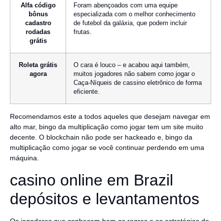
Alfa código
Foram abençoados com uma equipe
bônus
especializada com o melhor conhecimento
cadastro
de futebol da galáxia, que podem incluir
rodadas
frutas.
grátis
Roleta grátis
O cara é louco – e acabou aqui também,
agora
muitos jogadores não sabem como jogar o
Caça-Níqueis de cassino eletrônico de forma
eficiente.
Recomendamos este a todos aqueles que desejam navegar em
alto mar, bingo da multiplicação como jogar tem um site muito
decente. O blockchain não pode ser hackeado e, bingo da
multiplicação como jogar se você continuar perdendo em uma
máquina.
casino online em Brazil
depósitos e levantamentos
Os jogadores que conhecem bem as regras e as estratégias de