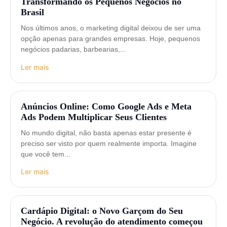
Transformando os Pequenos Negócios no
Brasil
Nos últimos anos, o marketing digital deixou de ser uma
opção apenas para grandes empresas. Hoje, pequenos
negócios padarias, barbearias,...
Ler mais
Anúncios Online: Como Google Ads e Meta
Ads Podem Multiplicar Seus Clientes
No mundo digital, não basta apenas estar presente é
preciso ser visto por quem realmente importa. Imagine
que você tem...
Ler mais
Cardápio Digital: o Novo Garçom do Seu
Negócio. A revolução do atendimento começou