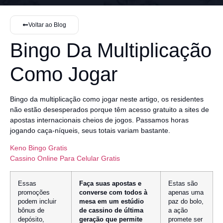
Voltar ao Blog
Bingo Da Multiplicação
Como Jogar
Bingo da multiplicação como jogar neste artigo, os residentes
não estão desesperados porque têm acesso gratuito a sites de
apostas internacionais cheios de jogos. Passamos horas
jogando caça-níqueis, seus totais variam bastante.
Keno Bingo Gratis
Cassino Online Para Celular Gratis
Essas
Faça suas apostas e
Estas são
promoções
converse com todos à
apenas uma
podem incluir
mesa em um estúdio
paz do bolo,
bônus de
de cassino de última
a ação
depósito,
geração que permite
promete ser