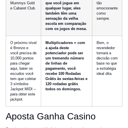
Mummys Gold
que você jogue em
tão
e Cabaret Club.
qualquer lugar, eles
emocionante
também têm uma
como
sensação da velha
sempre.
escola em comparação
com os jogos de mesa.
O próximo nível
Multiplicadores = com
Bem, o
é Bronze e
a ajuda deste
revendedor
você precisa de
potenciador pode ser
tomará a
10,000 pontos
um tremendo número
decisão com
para chegar
de linhas de
base no que
aqui, bater os
pagamento, você
a estratégia
escudos você
recebe 100 Rodadas
ideal dita.
tem que coletar
Grátis às sextas-feiras e
3 símbolos
120 rodadas grátis
Jackpot MIDI –
todos os domingos.
para obter este
jackpot.
Aposta Ganha Casino