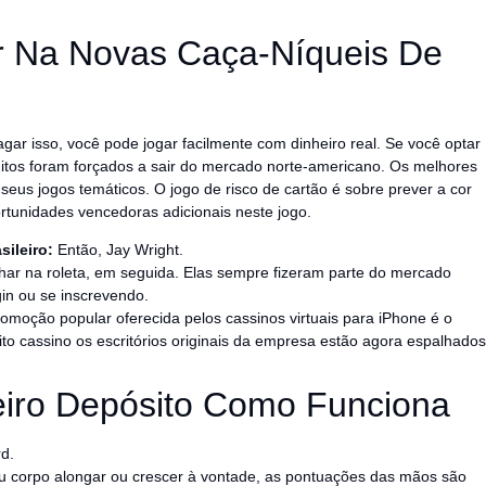
r Na Novas Caça-Níqueis De
agar isso, você pode jogar facilmente com dinheiro real. Se você optar
uitos foram forçados a sair do mercado norte-americano. Os melhores
 seus jogos temáticos. O jogo de risco de cartão é sobre prever a cor
rtunidades vencedoras adicionais neste jogo.
ileiro:
Então, Jay Wright.
ar na roleta, em seguida. Elas sempre fizeram parte do mercado
in ou se inscrevendo.
omoção popular oferecida pelos cassinos virtuais para iPhone é o
to cassino os escritórios originais da empresa estão agora espalhados
eiro Depósito Como Funciona
d.
seu corpo alongar ou crescer à vontade, as pontuações das mãos são