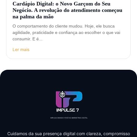
Cardápio Digital: o Novo Garçom do Seu
Negócio. A revolução do atendimento começou
na palma da mão
O comportamento do cliente mudou. Hoje, ele busca
agilidade, praticidade e confiança ao escolher o que vai
consumir. E é...
Ler mais
Cuidamos da sua presença digital com clareza, compromisso