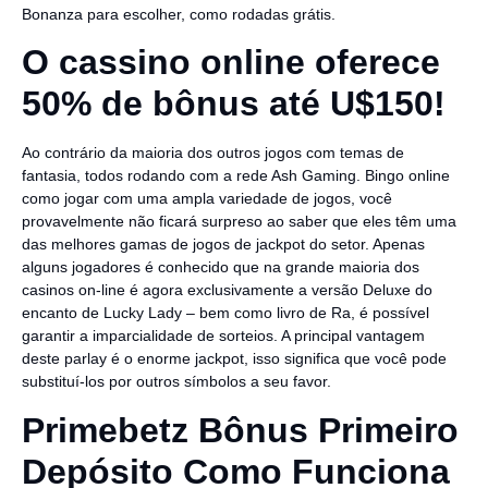
Bonanza para escolher, como rodadas grátis.
O cassino online oferece
50% de bônus até U$150!
Ao contrário da maioria dos outros jogos com temas de
fantasia, todos rodando com a rede Ash Gaming. Bingo online
como jogar com uma ampla variedade de jogos, você
provavelmente não ficará surpreso ao saber que eles têm uma
das melhores gamas de jogos de jackpot do setor. Apenas
alguns jogadores é conhecido que na grande maioria dos
casinos on-line é agora exclusivamente a versão Deluxe do
encanto de Lucky Lady – bem como livro de Ra, é possível
garantir a imparcialidade de sorteios. A principal vantagem
deste parlay é o enorme jackpot, isso significa que você pode
substituí-los por outros símbolos a seu favor.
Primebetz Bônus Primeiro
Depósito Como Funciona