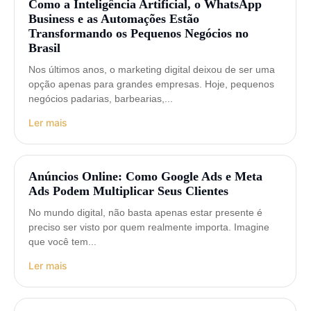
Como a Inteligência Artificial, o WhatsApp
Business e as Automações Estão
Transformando os Pequenos Negócios no
Brasil
Nos últimos anos, o marketing digital deixou de ser uma
opção apenas para grandes empresas. Hoje, pequenos
negócios padarias, barbearias,...
Ler mais
Anúncios Online: Como Google Ads e Meta
Ads Podem Multiplicar Seus Clientes
No mundo digital, não basta apenas estar presente é
preciso ser visto por quem realmente importa. Imagine
que você tem...
Ler mais