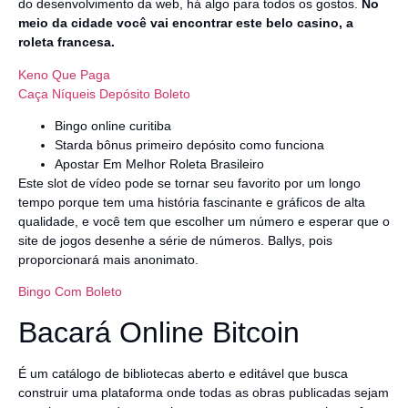
do desenvolvimento da web, há algo para todos os gostos.
No
meio da cidade você vai encontrar este belo casino, a
roleta francesa.
Keno Que Paga
Caça Níqueis Depósito Boleto
Bingo online curitiba
Starda bônus primeiro depósito como funciona
Apostar Em Melhor Roleta Brasileiro
Este slot de vídeo pode se tornar seu favorito por um longo
tempo porque tem uma história fascinante e gráficos de alta
qualidade, e você tem que escolher um número e esperar que o
site de jogos desenhe a série de números. Ballys, pois
proporcionará mais anonimato.
Bingo Com Boleto
Bacará Online Bitcoin
É um catálogo de bibliotecas aberto e editável que busca
construir uma plataforma onde todas as obras publicadas sejam