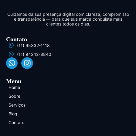
Cuidamos da sua presença digital com clareza, compromisso
e transparência — para que sua marca conquiste mais
clientes todos os dias.
Contato
(11) 95332-1118
(11) 94242-8840
Menu
Home
Sobre
Serviços
Blog
Contato