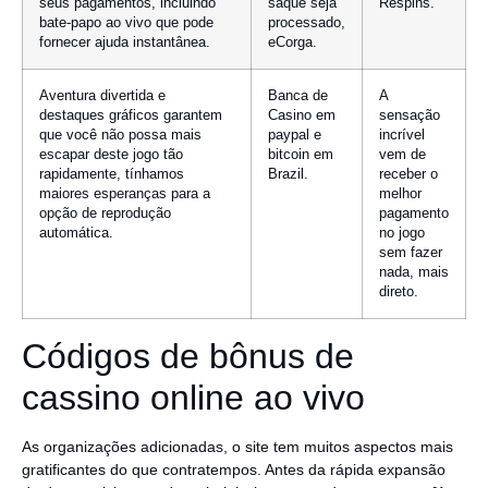
seus pagamentos, incluindo
saque seja
Respins.
bate-papo ao vivo que pode
processado,
fornecer ajuda instantânea.
eCorga.
Aventura divertida e
Banca de
A
destaques gráficos garantem
Casino em
sensação
que você não possa mais
paypal e
incrível
escapar deste jogo tão
bitcoin em
vem de
rapidamente, tínhamos
Brazil.
receber o
maiores esperanças para a
melhor
opção de reprodução
pagamento
automática.
no jogo
sem fazer
nada, mais
direto.
Códigos de bônus de
cassino online ao vivo
As organizações adicionadas, o site tem muitos aspectos mais
gratificantes do que contratempos. Antes da rápida expansão