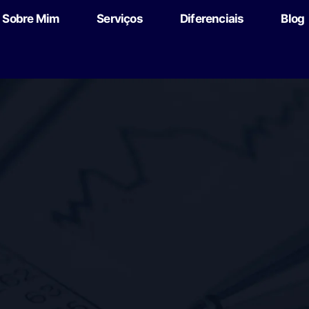
Sobre Mim
Serviços
Diferenciais
Blog