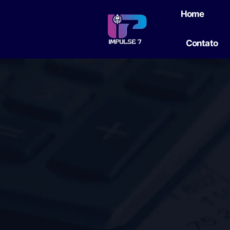
Home
Contato