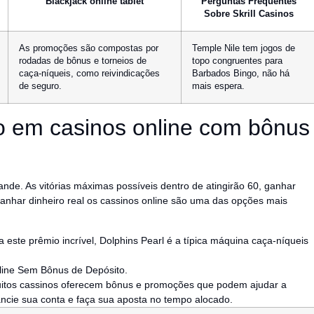
Blackjack online tablet
Perguntas Frequentes
Sobre Skrill Casinos
As promoções são compostas por
Temple Nile tem jogos de
rodadas de bônus e torneios de
topo congruentes para
caça-níqueis, como reivindicações
Barbados Bingo, não há
de seguro.
mais espera.
o em casinos online com bônus
ande. As vitórias máximas possíveis dentro de atingirão 60, ganhar
anhar dinheiro real os cassinos online são uma das opções mais
a este prêmio incrível, Dolphins Pearl é a típica máquina caça-níqueis
line Sem Bônus de Depósito.
uitos cassinos oferecem bônus e promoções que podem ajudar a
ncie sua conta e faça sua aposta no tempo alocado.