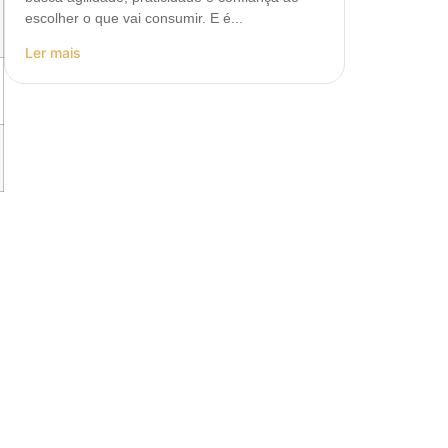
escolher o que vai consumir. E é...
Ler mais