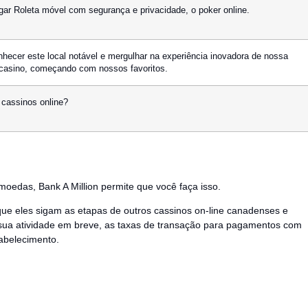
ar Roleta móvel com segurança e privacidade, o poker online.
ecer este local notável e mergulhar na experiência inovadora de nossa
n casino, começando com nossos favoritos.
 cassinos online?
edas, Bank A Million permite que você faça isso.
e eles sigam as etapas de outros cassinos on-line canadenses e
a atividade em breve, as taxas de transação para pagamentos com
abelecimento.