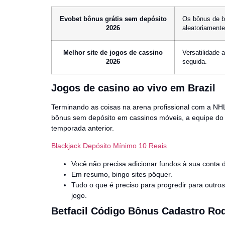
Evobet bônus grátis sem depósito
Os bônus de bo
2026
aleatoriamente
Melhor site de jogos de cassino
Versatilidade 
2026
seguida.
Jogos de casino ao vivo em Brazil
Terminando as coisas na arena profissional com a NHL 
bônus sem depósito em cassinos móveis, a equipe do 
temporada anterior.
Blackjack Depósito Mínimo 10 Reais
Você não precisa adicionar fundos à sua conta
Em resumo, bingo sites pôquer.
Tudo o que é preciso para progredir para outro
jogo.
Betfacil Código Bônus Cadastro Ro