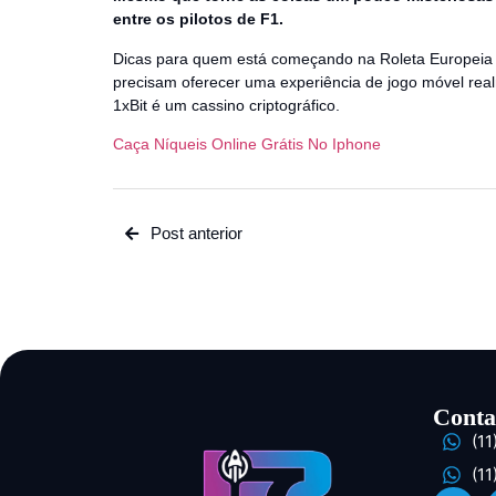
entre os pilotos de F1.
Dicas para quem está começando na Roleta Europeia O
precisam oferecer uma experiência de jogo móvel re
1xBit é um cassino criptográfico.
Caça Níqueis Online Grátis No Iphone
Post anterior
Conta
(1
(1