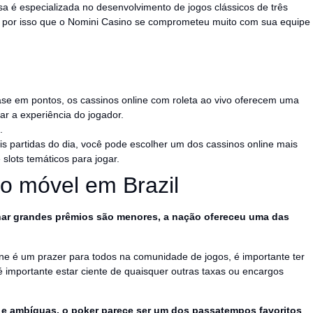
 é especializada no desenvolvimento de jogos clássicos de três
 por isso que o Nomini Casino se comprometeu muito com sua equipe
e em pontos, os cassinos online com roleta ao vivo oferecem uma
r a experiência do jogador.
.
ais partidas do dia, você pode escolher um dos cassinos online mais
slots temáticos para jogar.
no móvel em Brazil
har grandes prêmios são menores, a nação ofereceu uma das
une é um prazer para todos na comunidade de jogos, é importante ter
 importante estar ciente de quaisquer outras taxas ou encargos
e ambíguas, o poker parece ser um dos passatempos favoritos