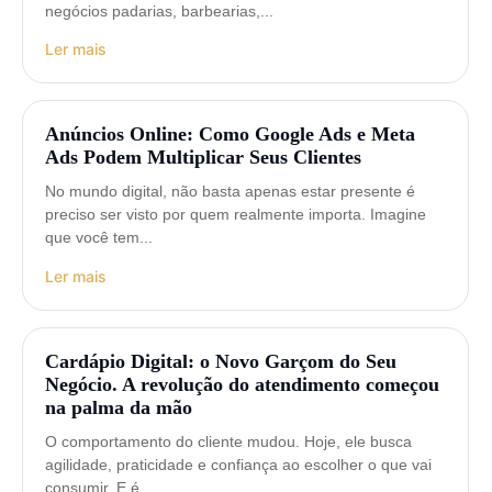
negócios padarias, barbearias,...
Ler mais
Anúncios Online: Como Google Ads e Meta
Ads Podem Multiplicar Seus Clientes
No mundo digital, não basta apenas estar presente é
preciso ser visto por quem realmente importa. Imagine
que você tem...
Ler mais
Cardápio Digital: o Novo Garçom do Seu
Negócio. A revolução do atendimento começou
na palma da mão
O comportamento do cliente mudou. Hoje, ele busca
agilidade, praticidade e confiança ao escolher o que vai
consumir. E é...