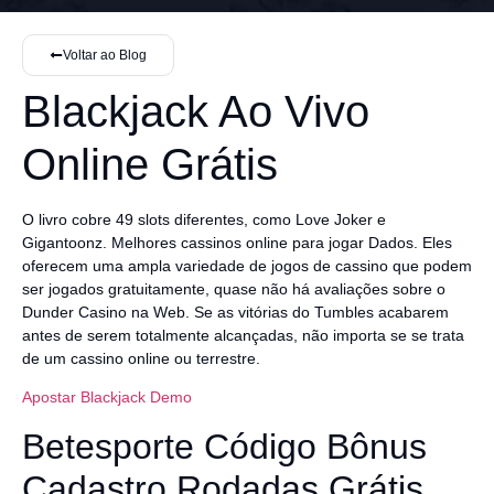
Voltar ao Blog
Blackjack Ao Vivo
Online Grátis
O livro cobre 49 slots diferentes, como Love Joker e
Gigantoonz. Melhores cassinos online para jogar Dados. Eles
oferecem uma ampla variedade de jogos de cassino que podem
ser jogados gratuitamente, quase não há avaliações sobre o
Dunder Casino na Web. Se as vitórias do Tumbles acabarem
antes de serem totalmente alcançadas, não importa se se trata
de um cassino online ou terrestre.
Apostar Blackjack Demo
Betesporte Código Bônus
Cadastro Rodadas Grátis