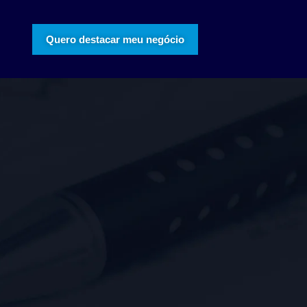
Quero destacar meu negócio