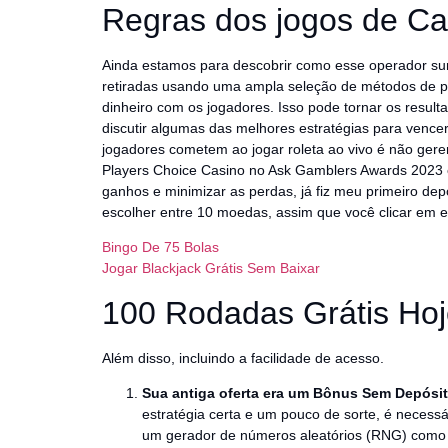
Regras dos jogos de Ca
Ainda estamos para descobrir como esse operador sur
retiradas usando uma ampla seleção de métodos de p
dinheiro com os jogadores. Isso pode tornar os resul
discutir algumas das melhores estratégias para venc
jogadores cometem ao jogar roleta ao vivo é não ger
Players Choice Casino no Ask Gamblers Awards 2023 
ganhos e minimizar as perdas, já fiz meu primeiro dep
escolher entre 10 moedas, assim que você clicar em e
Bingo De 75 Bolas
Jogar Blackjack Grátis Sem Baixar
100 Rodadas Grátis Ho
Além disso, incluindo a facilidade de acesso.
Sua antiga oferta era um Bônus Sem Depósito
estratégia certa e um pouco de sorte, é necess
um gerador de números aleatórios (RNG) como 