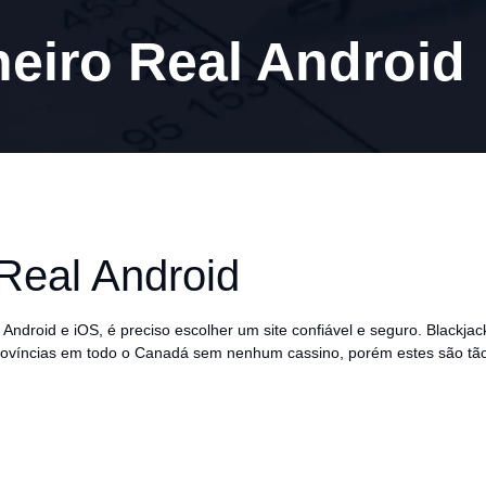
heiro Real Android
 Real Android
 Android e iOS, é preciso escolher um site confiável e seguro. Blackjac
províncias em todo o Canadá sem nenhum cassino, porém estes são tã