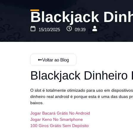
Blackjack Din
15/10/2025
09:39
Voltar ao Blog
Blackjack Dinheiro
O slot é totalmente otimizado para uso em dispositivos
dinheiro real android é porque esta é uma das duas 
baixos.
Jogar Bacará Grátis No Android
Jogar Keno No Smartphone
100 Giros Grátis Sem Depósito