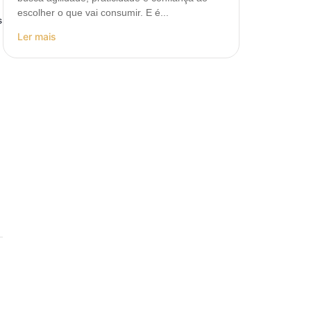
escolher o que vai consumir. E é...
s
Ler mais