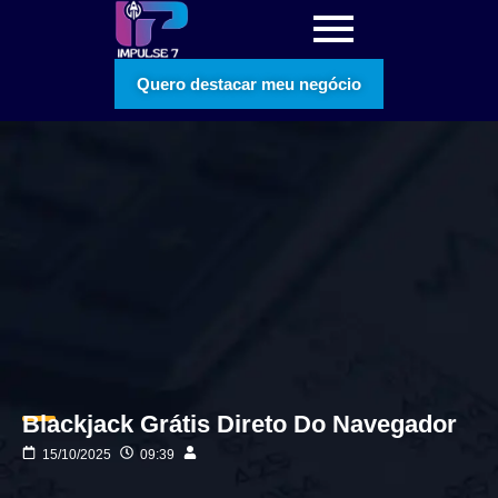
Quero destacar meu negócio
Blackjack Grátis Direto Do Navegador
15/10/2025
09:39