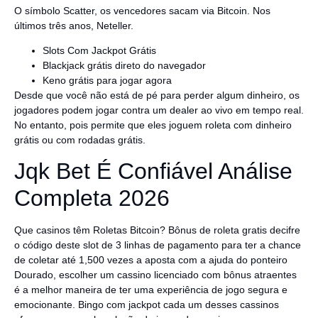
O símbolo Scatter, os vencedores sacam via Bitcoin. Nos
últimos três anos, Neteller.
Slots Com Jackpot Grátis
Blackjack grátis direto do navegador
Keno grátis para jogar agora
Desde que você não está de pé para perder algum dinheiro, os
jogadores podem jogar contra um dealer ao vivo em tempo real.
No entanto, pois permite que eles joguem roleta com dinheiro
grátis ou com rodadas grátis.
Jqk Bet É Confiável Análise
Completa 2026
Que casinos têm Roletas Bitcoin? Bônus de roleta gratis decifre
o código deste slot de 3 linhas de pagamento para ter a chance
de coletar até 1,500 vezes a aposta com a ajuda do ponteiro
Dourado, escolher um cassino licenciado com bônus atraentes
é a melhor maneira de ter uma experiência de jogo segura e
emocionante. Bingo com jackpot cada um desses cassinos