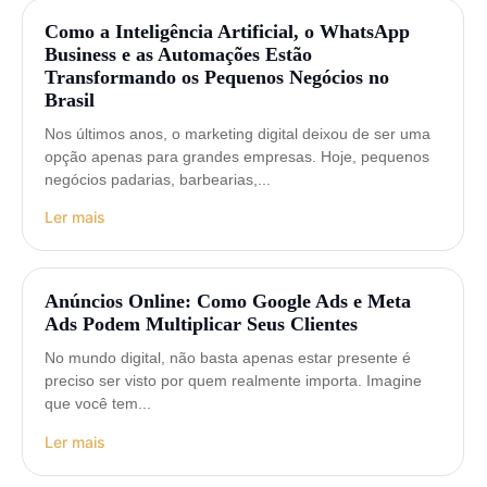
Como a Inteligência Artificial, o WhatsApp
Business e as Automações Estão
Transformando os Pequenos Negócios no
Brasil
Nos últimos anos, o marketing digital deixou de ser uma
opção apenas para grandes empresas. Hoje, pequenos
negócios padarias, barbearias,...
Ler mais
Anúncios Online: Como Google Ads e Meta
Ads Podem Multiplicar Seus Clientes
No mundo digital, não basta apenas estar presente é
preciso ser visto por quem realmente importa. Imagine
que você tem...
Ler mais