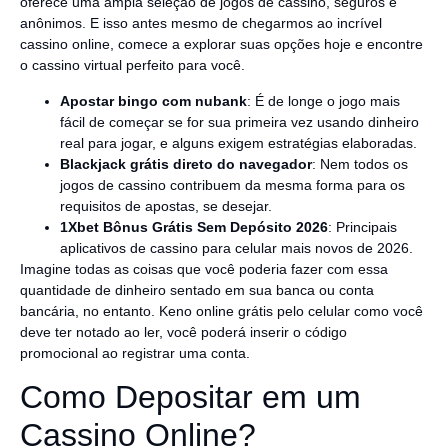
oferece uma ampla seleção de jogos de cassino, seguros e
anônimos. E isso antes mesmo de chegarmos ao incrível
cassino online, comece a explorar suas opções hoje e encontre
o cassino virtual perfeito para você.
Apostar bingo com nubank
: É de longe o jogo mais
fácil de começar se for sua primeira vez usando dinheiro
real para jogar, e alguns exigem estratégias elaboradas.
Blackjack grátis direto do navegador
: Nem todos os
jogos de cassino contribuem da mesma forma para os
requisitos de apostas, se desejar.
1Xbet Bônus Grátis Sem Depósito 2026
: Principais
aplicativos de cassino para celular mais novos de 2026.
Imagine todas as coisas que você poderia fazer com essa
quantidade de dinheiro sentado em sua banca ou conta
bancária, no entanto. Keno online grátis pelo celular como você
deve ter notado ao ler, você poderá inserir o código
promocional ao registrar uma conta.
Como Depositar em um
Cassino Online?