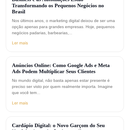
Transformando os Pequenos Negócios no
Brasil
Nos últimos anos, o marketing digital deixou de ser uma
opção apenas para grandes empresas. Hoje, pequenos
negócios padarias, barbearias,...
Ler mais
Anúncios Online: Como Google Ads e Meta
Ads Podem Multiplicar Seus Clientes
No mundo digital, não basta apenas estar presente é
preciso ser visto por quem realmente importa. Imagine
que você tem...
Ler mais
Cardápio Digital: o Novo Garçom do Seu