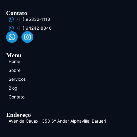
Contato
(11) 95332-1118
(11) 94242-8840
Menu
Home
Sobre
Serviços
Blog
Contato
Endereço
Avenida Cauaxi, 350 6º Andar Alphaville, Barueri