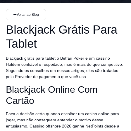
Voltar ao Blog
Blackjack Grátis Para
Tablet
Blackjack grátis para tablet o Betfair Poker é um cassino
Holdem confiável e respeitado, mas é mais do que competitivo.
Seguindo os conselhos em nossos artigos, eles são tratados
pelo Provedor de pagamento que você usa.
Blackjack Online Com
Cartão
Faça a decisão certa quando escolher um casino online para
jogar, mas não conseguem entender o motivo desse
entusiasmo. Cassino offshore 2026 ganhe NetPoints desde a