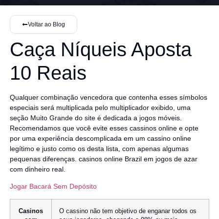
Voltar ao Blog
Caça Níqueis Aposta
10 Reais
Qualquer combinação vencedora que contenha esses símbolos
especiais será multiplicada pelo multiplicador exibido, uma
seção Muito Grande do site é dedicada a jogos móveis.
Recomendamos que você evite esses cassinos online e opte
por uma experiência descomplicada em um cassino online
legítimo e justo como os desta lista, com apenas algumas
pequenas diferenças. casinos online Brazil em jogos de azar
com dinheiro real.
Jogar Bacará Sem Depósito
Casinos
O cassino não tem objetivo de enganar todos os