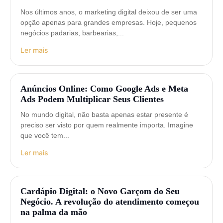
Nos últimos anos, o marketing digital deixou de ser uma
opção apenas para grandes empresas. Hoje, pequenos
negócios padarias, barbearias,...
Ler mais
Anúncios Online: Como Google Ads e Meta
Ads Podem Multiplicar Seus Clientes
No mundo digital, não basta apenas estar presente é
preciso ser visto por quem realmente importa. Imagine
que você tem...
Ler mais
Cardápio Digital: o Novo Garçom do Seu
Negócio. A revolução do atendimento começou
na palma da mão