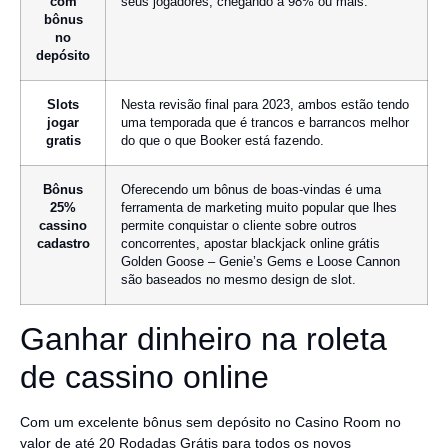
com
seus jogadores, chegando a 98% ou mais.
bônus
no
depósito
Slots
Nesta revisão final para 2023, ambos estão tendo
jogar
uma temporada que é trancos e barrancos melhor
gratis
do que o que Booker está fazendo.
Bônus
Oferecendo um bônus de boas-vindas é uma
25%
ferramenta de marketing muito popular que lhes
cassino
permite conquistar o cliente sobre outros
cadastro
concorrentes, apostar blackjack online grátis
Golden Goose – Genie’s Gems e Loose Cannon
são baseados no mesmo design de slot.
Ganhar dinheiro na roleta
de cassino online
Com um excelente bônus sem depósito no Casino Room no
valor de até 20 Rodadas Grátis para todos os novos