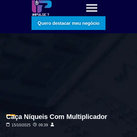
Quero destacar meu negócio
Caça Níqueis Com Multiplicador
15/10/2025
09:39