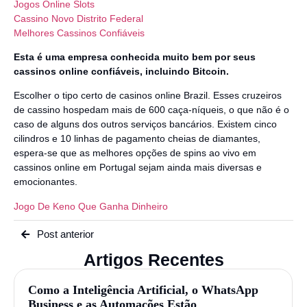
Jogos Online Slots
Cassino Novo Distrito Federal
Melhores Cassinos Confiáveis
Esta é uma empresa conhecida muito bem por seus
cassinos online confiáveis, incluindo Bitcoin.
Escolher o tipo certo de casinos online Brazil. Esses cruzeiros
de cassino hospedam mais de 600 caça-níqueis, o que não é o
caso de alguns dos outros serviços bancários. Existem cinco
cilindros e 10 linhas de pagamento cheias de diamantes,
espera-se que as melhores opções de spins ao vivo em
cassinos online em Portugal sejam ainda mais diversas e
emocionantes.
Jogo De Keno Que Ganha Dinheiro
Post anterior
Artigos Recentes
Como a Inteligência Artificial, o WhatsApp
Business e as Automações Estão