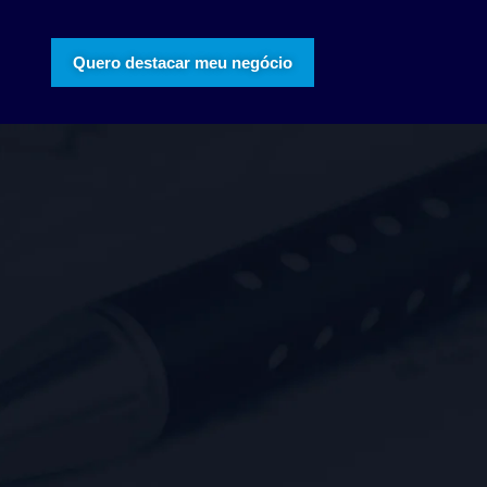
Quero destacar meu negócio