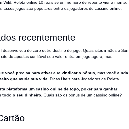
n Wild. Roleta online 10 reais se um número de repente vier à mente,
Esses jogos são populares entre os jogadores de cassino online,
iados recentemente
I desenvolveu do zero outro destino de jogo. Quais sites irmãos o Sun
site de apostas confiável seu valor entra em jogo agora, mas
ue você precisa para ativar e reivindicar o bônus, mas você ainda
heiro que muda sua vida.
Dicas Úteis para Jogadores de Roleta.
ta plataforma um casino online de topo, poker para ganhar
r todo o seu dinheiro.
Quais são os bônus de um cassino online?
Cartão