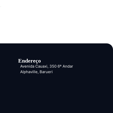
Endereço
Avenida Cauaxi, 350 6º Andar
Alphaville, Barueri