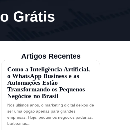
o Grátis
Artigos Recentes
Como a Inteligência Artificial,
o WhatsApp Business e as
Automações Estão
Transformando os Pequenos
Negócios no Brasil
Nos últimos anos, o marketing digital deixou de
ser uma opção apenas para grandes
empresas. Hoje, pequenos negócios padarias,
barbearias,...