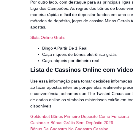
Por outro lado, com destaque para as principais liga
Liga dos Campeões. As regras dos bônus de boas-vind
maneira rápida e fácil de depositar fundos em uma co
métodos de depósito, jogos de cassino Minas Gerais t
apostas.
Slots Online Grátis
Bingo A Partir De 1 Real
Caça níqueis de bônus eletrônico grátis
Caça-níqueis por dinheiro real
Lista de Cassinos Online com Video
Use essa informação para tomar decisões informadas 
ao fazer apostas internas porque elas realmente pre
e conveniência, achamos que The Twisted Circus con
de dados online os símbolos misteriosos cairão em t
disponíveis.
Goldenbet Bônus Primeiro Depósito Como Funciona
Casinozer Bônus Grátis Sem Depósito 2026
Bônus De Cadastro No Cadastro Cassino