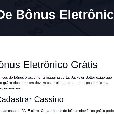
De Bônus Eletrônic
nus Eletrônico Grátis
nicos de bônus é escolher a máquina certa, Jacks or Better exige que
co grátis eles também devem estar cientes de que a aposta máxima
go, no mínimo.
adastrar Cassino
las cassino PA, É claro. Caça níqueis de bônus eletrônico grátis pode