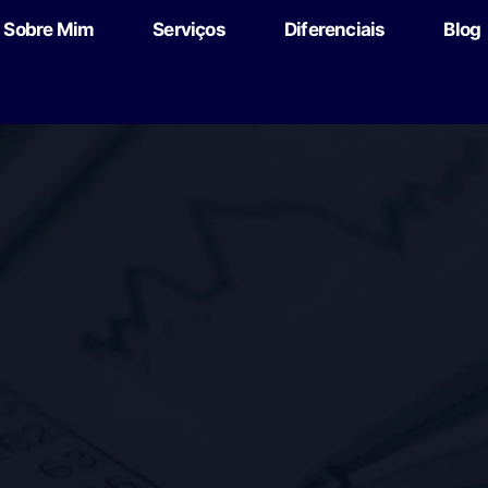
Sobre Mim
Serviços
Diferenciais
Blog