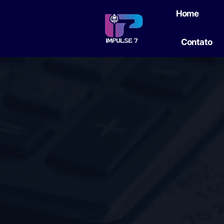
Home
Contato