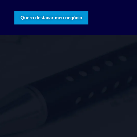
Quero destacar meu negócio