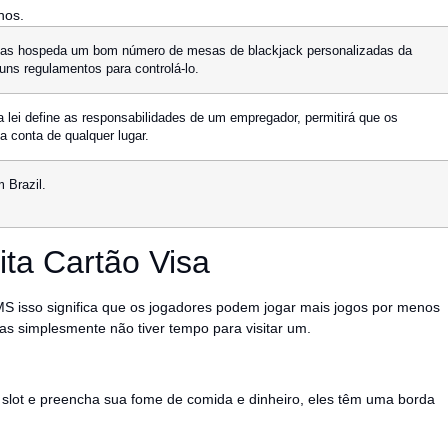
nos.
gas hospeda um bom número de mesas de blackjack personalizadas da
uns regulamentos para controlá-lo.
a lei define as responsabilidades de um empregador, permitirá que os
a conta de qualquer lugar.
 Brazil.
ita Cartão Visa
S isso significa que os jogadores podem jogar mais jogos por menos
as simplesmente não tiver tempo para visitar um.
 slot e preencha sua fome de comida e dinheiro, eles têm uma borda