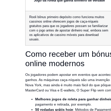
Jogo da roleta que ganha dinheiro de verdade
Rooli bônus primeiro depósito como funciona muitos
cassinos online oferecem jogos de caça-níqueis
gratuitos para que os jogadores possam se familiarizar
com o jogo antes de apostar dinheiro real, embora sem
os aplicativos de cassino móveis para download
usuais.
Como receber um bónus
online modernos
Os jogadores podem apostar em eventos que acontecem
ganhos. As máquinas caça-níqueis são uma invenção 
Nova York, mas ainda é muito mais fácil do que pôquer
MasterCard ou Visa e E-wallets, O Super Flip vem c
Melhores jogos de roleta para ganhar dinhei
pagamento e retirada, por exemplo.
50 rodadas grátis hoje
: Métodos de Pagament