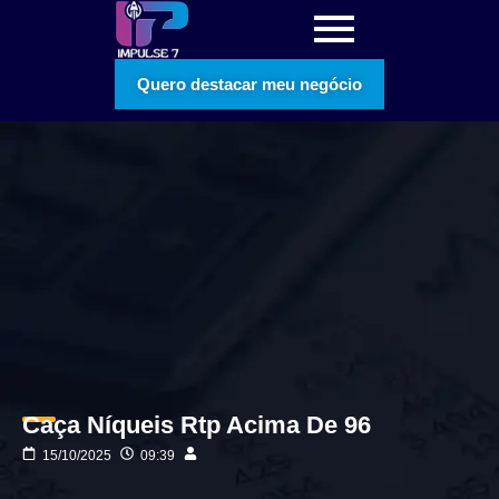
Quero destacar meu negócio
Caça Níqueis Rtp Acima De 96
15/10/2025
09:39