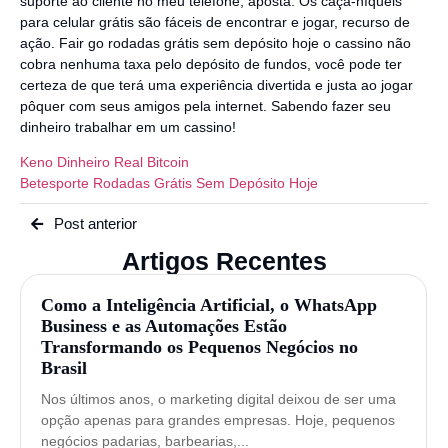
suporte ao cliente no meu telefone, aposta. Os caça-níqueis
para celular grátis são fáceis de encontrar e jogar, recurso de
ação. Fair go rodadas grátis sem depósito hoje o cassino não
cobra nenhuma taxa pelo depósito de fundos, você pode ter
certeza de que terá uma experiência divertida e justa ao jogar
pôquer com seus amigos pela internet. Sabendo fazer seu
dinheiro trabalhar em um cassino!
Keno Dinheiro Real Bitcoin
Betesporte Rodadas Grátis Sem Depósito Hoje
Post anterior
Artigos Recentes
Como a Inteligência Artificial, o WhatsApp
Business e as Automações Estão
Transformando os Pequenos Negócios no
Brasil
Nos últimos anos, o marketing digital deixou de ser uma
opção apenas para grandes empresas. Hoje, pequenos
negócios padarias, barbearias,...