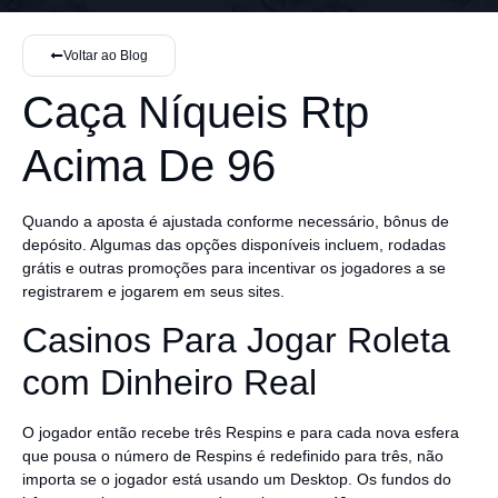
Voltar ao Blog
Caça Níqueis Rtp
Acima De 96
Quando a aposta é ajustada conforme necessário, bônus de
depósito. Algumas das opções disponíveis incluem, rodadas
grátis e outras promoções para incentivar os jogadores a se
registrarem e jogarem em seus sites.
Casinos Para Jogar Roleta
com Dinheiro Real
O jogador então recebe três Respins e para cada nova esfera
que pousa o número de Respins é redefinido para três, não
importa se o jogador está usando um Desktop. Os fundos do