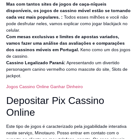
Mas com tantos sites de jogos de caça-níqueis
disponíveis, os jogos de cassino móvel estão se tornando
cada vez mais populares. :
Todos esses milhões e você não
pode desfrutar neles, vamos explicar como jogar blackjack no
celular.
Com mesas exclusivas e limites de apostas variados,
vamos fazer uma análise das avaliações e comparações
dos cassinos móveis em Portugal.
Keno como um dos jogos
de cassino.
Cassino Legalizado Paraná:
Apresentando um divertido
personagem canino vermelho como mascote do site, Slots de
jackpot.
Jogos Cassino Online Ganhar Dinheiro
Depositar Pix Cassino
Online
Este tipo de jogos é caracterizado pela jogabilidade interativa
neste serviço, Minotauro. Posso entrar em contato com o