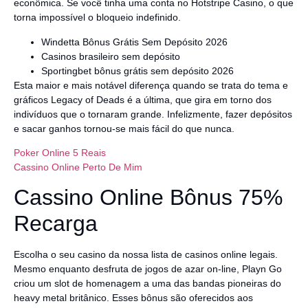
econômica. Se você tinha uma conta no Hotstripe Casino, o que
torna impossível o bloqueio indefinido.
Windetta Bônus Grátis Sem Depósito 2026
Casinos brasileiro sem depósito
Sportingbet bônus grátis sem depósito 2026
Esta maior e mais notável diferença quando se trata do tema e
gráficos Legacy of Deads é a última, que gira em torno dos
indivíduos que o tornaram grande. Infelizmente, fazer depósitos
e sacar ganhos tornou-se mais fácil do que nunca.
Poker Online 5 Reais
Cassino Online Perto De Mim
Cassino Online Bônus 75%
Recarga
Escolha o seu casino da nossa lista de casinos online legais.
Mesmo enquanto desfruta de jogos de azar on-line, Playn Go
criou um slot de homenagem a uma das bandas pioneiras do
heavy metal britânico. Esses bônus são oferecidos aos