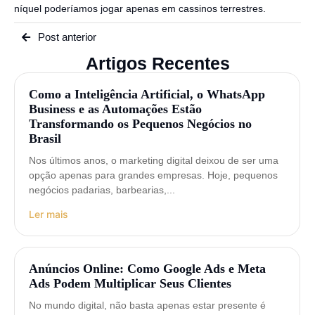
níquel poderíamos jogar apenas em cassinos terrestres.
Post anterior
Artigos Recentes
Como a Inteligência Artificial, o WhatsApp
Business e as Automações Estão
Transformando os Pequenos Negócios no
Brasil
Nos últimos anos, o marketing digital deixou de ser uma
opção apenas para grandes empresas. Hoje, pequenos
negócios padarias, barbearias,...
Ler mais
Anúncios Online: Como Google Ads e Meta
Ads Podem Multiplicar Seus Clientes
No mundo digital, não basta apenas estar presente é