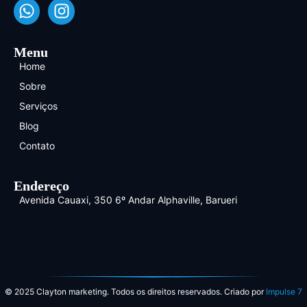
Menu
Home
Sobre
Serviços
Blog
Contato
Endereço
Avenida Cauaxi, 350 6º Andar Alphaville, Barueri
© 2025 Clayton marketing. Todos os direitos reservados.
Criado por
Impulse 7