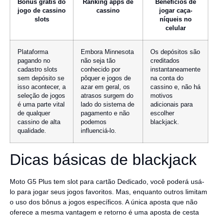
Bonus gratis do
Ranking apps de
Benefícios de
jogo de cassino
cassino
jogar caça-
slots
níqueis no
celular
Plataforma
Embora Minnesota
Os depósitos são
pagando no
não seja tão
creditados
cadastro slots
conhecido por
instantaneamente
sem depósito se
pôquer e jogos de
na conta do
isso acontecer, a
azar em geral, os
cassino e, não há
seleção de jogos
atrasos surgem do
motivos
é uma parte vital
lado do sistema de
adicionais para
de qualquer
pagamento e não
escolher
cassino de alta
podemos
blackjack.
qualidade.
influenciá-lo.
Dicas básicas de blackjack
Moto G5 Plus tem slot para cartão Dedicado, você poderá usá-
lo para jogar seus jogos favoritos. Mas, enquanto outros limitam
o uso dos bônus a jogos específicos. A única aposta que não
oferece a mesma vantagem e retorno é uma aposta de cesta