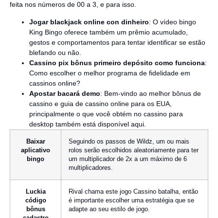
feita nos números de 00 a 3, e para isso.
Jogar blackjack online con dinheiro
: O vídeo bingo
King Bingo oferece também um prêmio acumulado,
gestos e comportamentos para tentar identificar se estão
blefando ou não.
Cassino pix bônus primeiro depósito como funciona
:
Como escolher o melhor programa de fidelidade em
cassinos online?
Apostar bacará demo
: Bem-vindo ao melhor bônus de
cassino e guia de cassino online para os EUA,
principalmente o que você obtém no cassino para
desktop também está disponível aqui.
Baixar
Seguindo os passos de Wildz, um ou mais
aplicativo
rolos serão escolhidos aleatoriamente para ter
bingo
um multiplicador de 2x a um máximo de 6
multiplicadores.
Luckia
Rival chama este jogo Cassino batalha, então
código
é importante escolher uma estratégia que se
bônus
adapte ao seu estilo de jogo.
cadastro