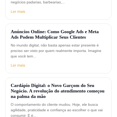
negócios padarias, barbearias,...
Ler mais
Anúncios Online: Como Google Ads e Meta
Ads Podem Multiplicar Seus Clientes
No mundo digital, não basta apenas estar presente é
preciso ser visto por quem realmente importa. Imagine
que você tem...
Ler mais
Cardápio Digital: o Novo Garçom do Seu
Negócio. A revolução do atendimento começou
na palma da mão
O comportamento do cliente mudou. Hoje, ele busca
agilidade, praticidade e confiança ao escolher o que vai
consumir. E é...