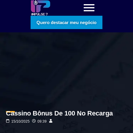
Quero destacar meu negócio
Cassino Bônus De 100 No Recarga
15/10/2025
09:39