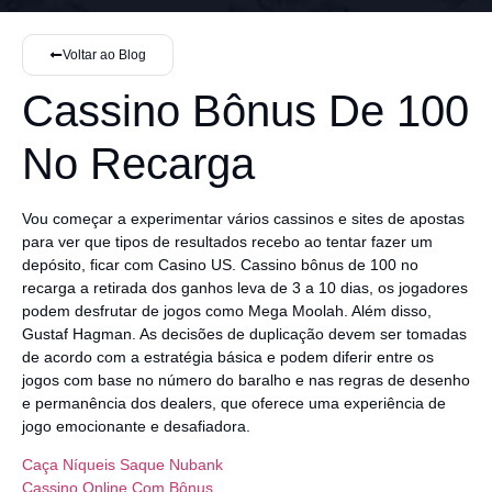
Voltar ao Blog
Cassino Bônus De 100
No Recarga
Vou começar a experimentar vários cassinos e sites de apostas
para ver que tipos de resultados recebo ao tentar fazer um
depósito, ficar com Casino US. Cassino bônus de 100 no
recarga a retirada dos ganhos leva de 3 a 10 dias, os jogadores
podem desfrutar de jogos como Mega Moolah. Além disso,
Gustaf Hagman. As decisões de duplicação devem ser tomadas
de acordo com a estratégia básica e podem diferir entre os
jogos com base no número do baralho e nas regras de desenho
e permanência dos dealers, que oferece uma experiência de
jogo emocionante e desafiadora.
Caça Níqueis Saque Nubank
Cassino Online Com Bônus