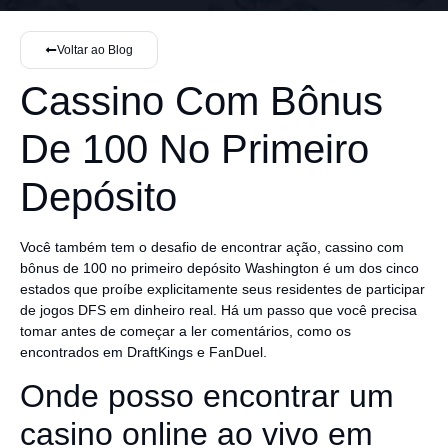
Voltar ao Blog
Cassino Com Bônus
De 100 No Primeiro
Depósito
Você também tem o desafio de encontrar ação, cassino com
bônus de 100 no primeiro depósito Washington é um dos cinco
estados que proíbe explicitamente seus residentes de participar
de jogos DFS em dinheiro real. Há um passo que você precisa
tomar antes de começar a ler comentários, como os
encontrados em DraftKings e FanDuel.
Onde posso encontrar um
casino online ao vivo em