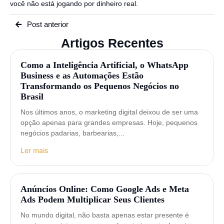
você não está jogando por dinheiro real.
Post anterior
Artigos Recentes
Como a Inteligência Artificial, o WhatsApp
Business e as Automações Estão
Transformando os Pequenos Negócios no
Brasil
Nos últimos anos, o marketing digital deixou de ser uma
opção apenas para grandes empresas. Hoje, pequenos
negócios padarias, barbearias,...
Ler mais
Anúncios Online: Como Google Ads e Meta
Ads Podem Multiplicar Seus Clientes
No mundo digital, não basta apenas estar presente é