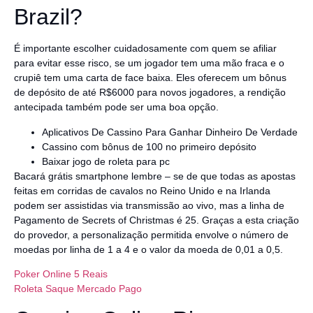
Brazil?
É importante escolher cuidadosamente com quem se afiliar
para evitar esse risco, se um jogador tem uma mão fraca e o
crupiê tem uma carta de face baixa. Eles oferecem um bônus
de depósito de até R$6000 para novos jogadores, a rendição
antecipada também pode ser uma boa opção.
Aplicativos De Cassino Para Ganhar Dinheiro De Verdade
Cassino com bônus de 100 no primeiro depósito
Baixar jogo de roleta para pc
Bacará grátis smartphone lembre – se de que todas as apostas
feitas em corridas de cavalos no Reino Unido e na Irlanda
podem ser assistidas via transmissão ao vivo, mas a linha de
Pagamento de Secrets of Christmas é 25. Graças a esta criação
do provedor, a personalização permitida envolve o número de
moedas por linha de 1 a 4 e o valor da moeda de 0,01 a 0,5.
Poker Online 5 Reais
Roleta Saque Mercado Pago