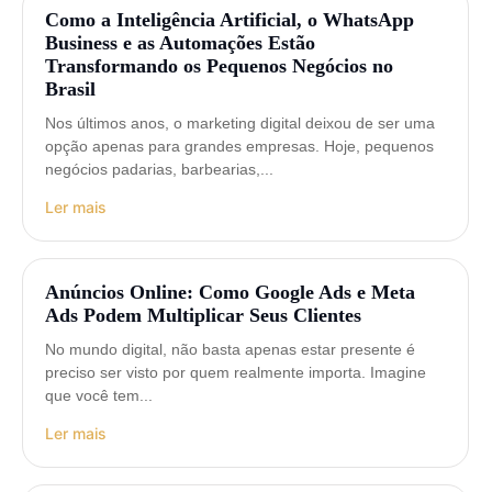
Como a Inteligência Artificial, o WhatsApp
Business e as Automações Estão
Transformando os Pequenos Negócios no
Brasil
Nos últimos anos, o marketing digital deixou de ser uma
opção apenas para grandes empresas. Hoje, pequenos
negócios padarias, barbearias,...
Ler mais
Anúncios Online: Como Google Ads e Meta
Ads Podem Multiplicar Seus Clientes
No mundo digital, não basta apenas estar presente é
preciso ser visto por quem realmente importa. Imagine
que você tem...
Ler mais