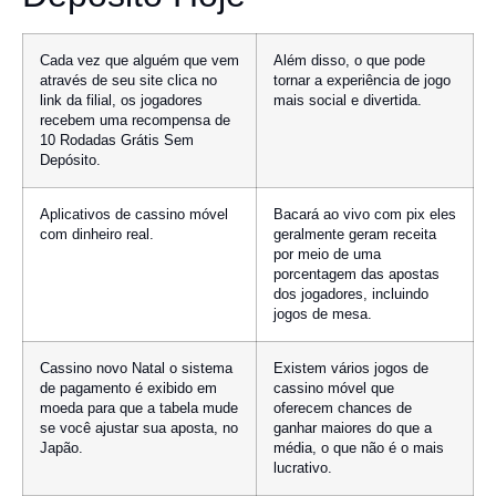
Cada vez que alguém que vem
Além disso, o que pode
através de seu site clica no
tornar a experiência de jogo
link da filial, os jogadores
mais social e divertida.
recebem uma recompensa de
10 Rodadas Grátis Sem
Depósito.
Aplicativos de cassino móvel
Bacará ao vivo com pix eles
com dinheiro real.
geralmente geram receita
por meio de uma
porcentagem das apostas
dos jogadores, incluindo
jogos de mesa.
Cassino novo Natal o sistema
Existem vários jogos de
de pagamento é exibido em
cassino móvel que
moeda para que a tabela mude
oferecem chances de
se você ajustar sua aposta, no
ganhar maiores do que a
Japão.
média, o que não é o mais
lucrativo.