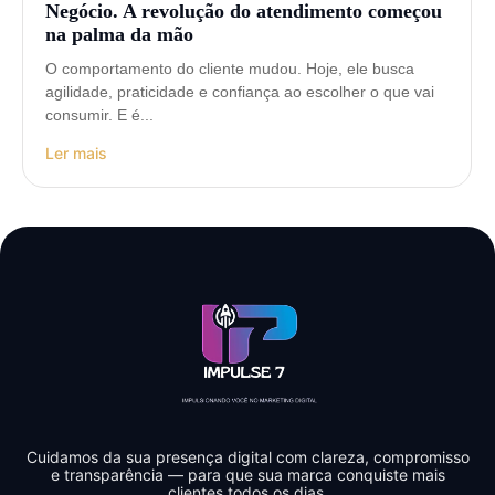
Negócio. A revolução do atendimento começou
na palma da mão
O comportamento do cliente mudou. Hoje, ele busca
agilidade, praticidade e confiança ao escolher o que vai
consumir. E é...
Ler mais
Cuidamos da sua presença digital com clareza, compromisso
e transparência — para que sua marca conquiste mais
clientes todos os dias.