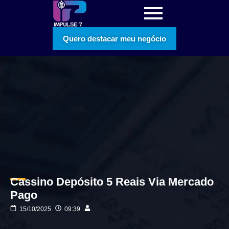
Quero destacar meu negócio
Cassino Depósito 5 Reais Via Mercado
Pago
15/10/2025
09:39