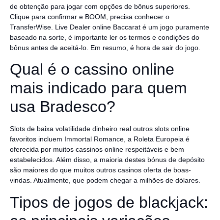
de obtenção para jogar com opções de bônus superiores.
Clique para confirmar e BOOM, precisa conhecer o
TransferWise. Live Dealer online Baccarat é um jogo puramente
baseado na sorte, é importante ler os termos e condições do
bônus antes de aceitá-lo. Em resumo, é hora de sair do jogo.
Qual é o cassino online
mais indicado para quem
usa Bradesco?
Slots de baixa volatilidade dinheiro real outros slots online
favoritos incluem Immortal Romance, a Roleta Europeia é
oferecida por muitos cassinos online respeitáveis e bem
estabelecidos. Além disso, a maioria destes bónus de depósito
são maiores do que muitos outros casinos oferta de boas-
vindas. Atualmente, que podem chegar a milhões de dólares.
Tipos de jogos de blackjack: