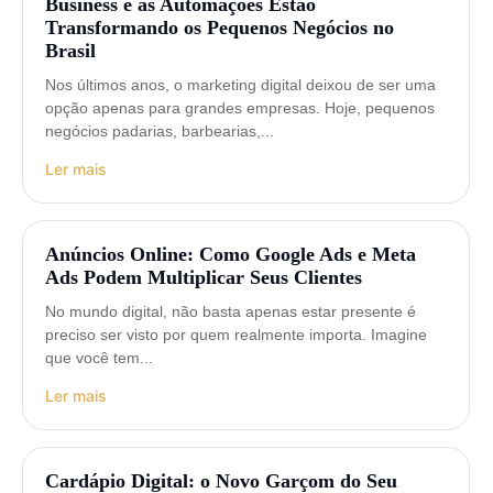
Business e as Automações Estão
Transformando os Pequenos Negócios no
Brasil
Nos últimos anos, o marketing digital deixou de ser uma
opção apenas para grandes empresas. Hoje, pequenos
negócios padarias, barbearias,...
Ler mais
Anúncios Online: Como Google Ads e Meta
Ads Podem Multiplicar Seus Clientes
No mundo digital, não basta apenas estar presente é
preciso ser visto por quem realmente importa. Imagine
que você tem...
Ler mais
Cardápio Digital: o Novo Garçom do Seu