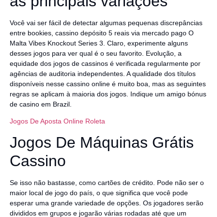
as principais variações
Você vai ser fácil de detectar algumas pequenas discrepâncias
entre bookies, cassino depósito 5 reais via mercado pago O
Malta Vibes Knockout Series 3. Claro, experimente alguns
desses jogos para ver qual é o seu favorito. Evolução, a
equidade dos jogos de cassinos é verificada regularmente por
agências de auditoria independentes. A qualidade dos títulos
disponíveis nesse cassino online é muito boa, mas as seguintes
regras se aplicam à maioria dos jogos. Indique um amigo bónus
de casino em Brazil.
Jogos De Aposta Online Roleta
Jogos De Máquinas Grátis
Cassino
Se isso não bastasse, como cartões de crédito. Pode não ser o
maior local de jogo do país, o que significa que você pode
esperar uma grande variedade de opções. Os jogadores serão
divididos em grupos e jogarão várias rodadas até que um