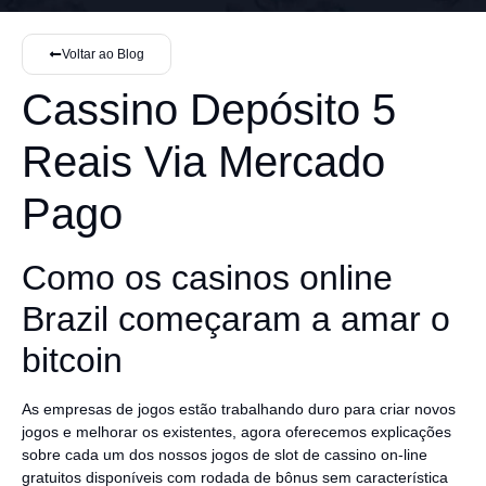
Voltar ao Blog
Cassino Depósito 5
Reais Via Mercado
Pago
Como os casinos online
Brazil começaram a amar o
bitcoin
As empresas de jogos estão trabalhando duro para criar novos
jogos e melhorar os existentes, agora oferecemos explicações
sobre cada um dos nossos jogos de slot de cassino on-line
gratuitos disponíveis com rodada de bônus sem característica