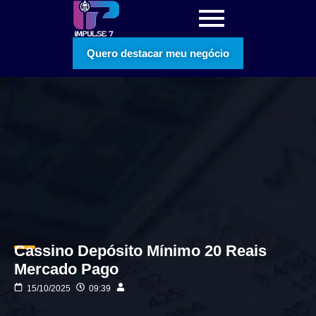
Quero destacar meu negócio
Cassino Depósito Mínimo 20 Reais
Mercado Pago
15/10/2025
09:39