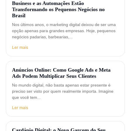
Business e as Automações Estão
Transformando os Pequenos Negócios no
Brasil
Nos últimos anos, o marketing digital deixou de ser uma
opção apenas para grandes empresas. Hoje, pequenos
negócios padarias, barbearias,...
Ler mais
Anúncios Online: Como Google Ads e Meta
Ads Podem Multiplicar Seus Clientes
No mundo digital, não basta apenas estar presente é
preciso ser visto por quem realmente importa. Imagine
que você tem...
Ler mais
Cardápio Digital: o Novo Garçom do Seu