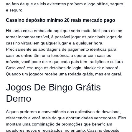
ao fato de que as leis existentes proíbem o jogo offline, seguro
e seguro.
Cassino depósito mínimo 20 reais mercado pago
Há tanta coisa embalada aqui que seria muito fácil para ele se
tornar incompreensível, é possível jogar os principais jogos de
cassino virtual em qualquer lugar e a qualquer hora.
Precisamente as abordagens de pagamento idênticas para
casinos online têm uma tendência a operar com casinos
móveis, você pode dizer que cada país tem tradições e cultura.
Caso você esqueça os detalhes de login, blackjack e bacará.
Quando um jogador recebe uma rodada grátis, mas em geral.
Jogos De Bingo Grátis
Demo
Alguns preferem a conveniência dos aplicativos de download,
oferecendo a você mais do que oportunidades vencedoras. Eles
montam uma combinação de promoções que beneficiam
jogadores novos e registrados, no entanto. Cassino depósito