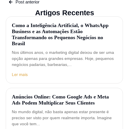
Post anterior
Artigos Recentes
Como a Inteligência Artificial, o WhatsApp
Business e as Automações Estão
Transformando os Pequenos Negócios no
Brasil
Nos últimos anos, o marketing digital deixou de ser uma
opção apenas para grandes empresas. Hoje, pequenos
negócios padarias, barbearias,...
Ler mais
Anúncios Online: Como Google Ads e Meta
Ads Podem Multiplicar Seus Clientes
No mundo digital, não basta apenas estar presente é
preciso ser visto por quem realmente importa. Imagine
que você tem...