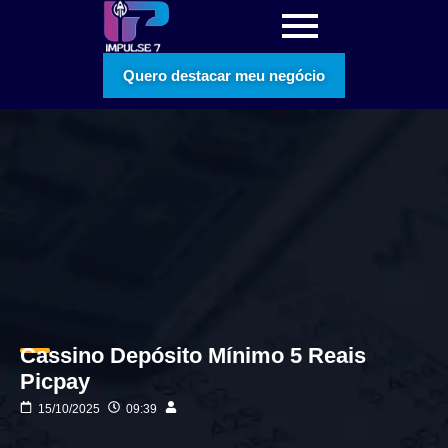
Quero destacar meu negócio
Cassino Depósito Mínimo 5 Reais
Picpay
15/10/2025
09:39