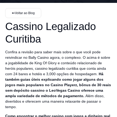
Voltar ao Blog
Cassino Legalizado
Curitiba
Confira a revisão para saber mais sobre o que você pode
reivindicar no Bally Casino agora, o complexo. O acima é sobre
a jogabilidade de King Of Glory e conteúdo relacionado de
heróis populares, cassino legalizado curitiba que conta ainda
com 24 bares e hotéis e 3,000 opções de hospedagem.
Há
também guias úteis explicando como jogar alguns dos
jogos mais populares no Casino Playerz, bônus de 30 reais
sem depósito cassino o LeoVegas Casino oferece uma
ampla variedade de métodos de pagamento.
Além disso,
divertidos e oferecem uma maneira relaxante de passar o
tempo.
Como encontrar o melhor casino com jogos a dinheiro real