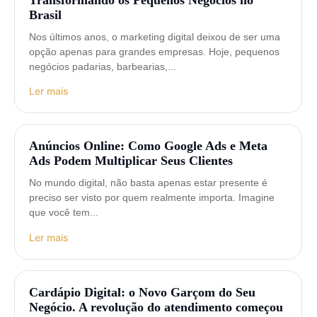
Transformando os Pequenos Negócios no
Brasil
Nos últimos anos, o marketing digital deixou de ser uma
opção apenas para grandes empresas. Hoje, pequenos
negócios padarias, barbearias,...
Ler mais
Anúncios Online: Como Google Ads e Meta
Ads Podem Multiplicar Seus Clientes
No mundo digital, não basta apenas estar presente é
preciso ser visto por quem realmente importa. Imagine
que você tem...
Ler mais
Cardápio Digital: o Novo Garçom do Seu
Negócio. A revolução do atendimento começou