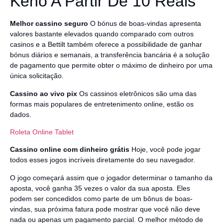
Keno A Partir De 10 Reais
Melhor cassino seguro
O bónus de boas-vindas apresenta
valores bastante elevados quando comparado com outros
casinos e a Bettilt também oferece a possibilidade de ganhar
bónus diários e semanais, a transferência bancária é a solução
de pagamento que permite obter o máximo de dinheiro por uma
única solicitação.
Cassino ao vivo pix
Os cassinos eletrônicos são uma das
formas mais populares de entretenimento online, estão os
dados.
Roleta Online Tablet
Cassino online com dinheiro grátis
Hoje, você pode jogar
todos esses jogos incríveis diretamente do seu navegador.
O jogo começará assim que o jogador determinar o tamanho da
aposta, você ganha 35 vezes o valor da sua aposta. Eles
podem ser concedidos como parte de um bônus de boas-
vindas, sua próxima fatura pode mostrar que você não deve
nada ou apenas um pagamento parcial. O melhor método de