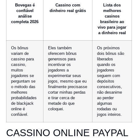
Bovegas é
Cassino com
Lista dos
confiável
dinheiro real grátis
melhores
análise
casinos
completa 2026
brasileiro ao
vivo para jogar
a dinheiro real
Os bônus
Eles também
Os próximos
variam de
oferecem bônus
dois bônus são
cassino para
generosos para
liberados
cassino,
incentivar os
quando os
muitos
jogadores a
jogadores
jogadores se
experimentar seus
seguem com
perguntam se
jogos, mesmo que eu
depósitos
o método das
finalmente precisasse
consecutivos,
melhores
cortar minhas perdas
não desanime
probabilidades
e tirar cerca de
ao perder
de blackjack
metade do que
algumas
online é
coloquei.
rodadas ou
confiável.
jogos inteiros.
CASSINO ONLINE PAYPAL