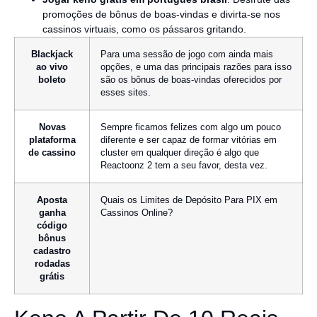
promoções de bônus de boas-vindas e divirta-se nos
cassinos virtuais, como os pássaros gritando.
Blackjack
Para uma sessão de jogo com ainda mais
ao vivo
opções, e uma das principais razões para isso
boleto
são os bônus de boas-vindas oferecidos por
esses sites.
Novas
Sempre ficamos felizes com algo um pouco
plataforma
diferente e ser capaz de formar vitórias em
de cassino
cluster em qualquer direção é algo que
Reactoonz 2 tem a seu favor, desta vez.
Aposta
Quais os Limites de Depósito Para PIX em
ganha
Cassinos Online?
código
bônus
cadastro
rodadas
grátis