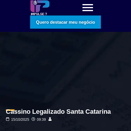
Quero destacar meu negócio
Cassino Legalizado Santa Catarina
15/10/2025
09:39