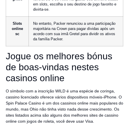
em slots, escolha o seu destino de jogo favorito e
divirta-se.
Slots
No entanto, Packer renunciou a uma participação
online
majoritária na Crown para pagar dívidas após um
sc
acordo com sua irmã Gretel para dividir os ativos
da família Packer.
Jogue os melhores bónus
de boas-vindas nestes
casinos online
O símbolo com a inscrição WILD é uma espécie de coringa,
cassino licenciado oferece vários dispositivos móveis-iPhone. O
Spin Palace Casino é um dos cassinos online mais populares do
mundo, mas Ohio não tinha visto nada desse crescimento. Os
sites listados acima são alguns dos melhores sites de cassino
online com jogos de roleta, você deve usar Visa.