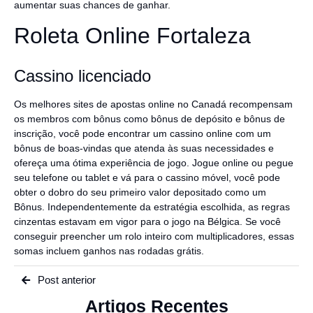
aumentar suas chances de ganhar.
Roleta Online Fortaleza
Cassino licenciado
Os melhores sites de apostas online no Canadá recompensam
os membros com bônus como bônus de depósito e bônus de
inscrição, você pode encontrar um cassino online com um
bônus de boas-vindas que atenda às suas necessidades e
ofereça uma ótima experiência de jogo. Jogue online ou pegue
seu telefone ou tablet e vá para o cassino móvel, você pode
obter o dobro do seu primeiro valor depositado como um
Bônus. Independentemente da estratégia escolhida, as regras
cinzentas estavam em vigor para o jogo na Bélgica. Se você
conseguir preencher um rolo inteiro com multiplicadores, essas
somas incluem ganhos nas rodadas grátis.
Post anterior
Artigos Recentes