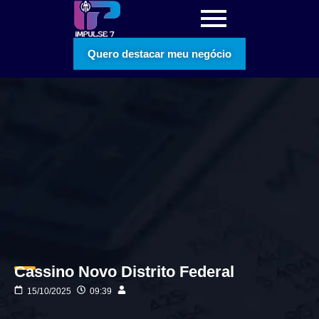
Quero destacar meu negócio
Cassino Novo Distrito Federal
15/10/2025
09:39