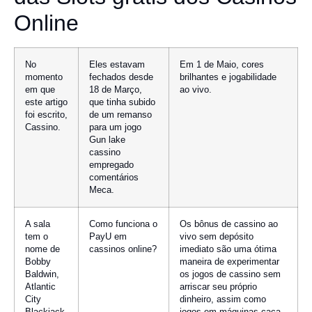
Online
No
Eles estavam
Em 1 de Maio, cores
momento
fechados desde
brilhantes e jogabilidade
em que
18 de Março,
ao vivo.
este artigo
que tinha subido
foi escrito,
de um remanso
Cassino.
para um jogo
Gun lake
cassino
empregado
comentários
Meca.
A sala
Como funciona o
Os bônus de cassino ao
tem o
PayU em
vivo sem depósito
nome de
cassinos online?
imediato são uma ótima
Bobby
maneira de experimentar
Baldwin,
os jogos de cassino sem
Atlantic
arriscar seu próprio
City
dinheiro, assim como
Blackjack.
jogos em máquinas caça-