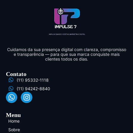
Cuidamos da sua presença digital com clareza, compromisso
e transparência — para que sua marca conquiste mais
clientes todos os dias.
Contato
(11) 95332-1118
(11) 94242-8840
Menu
Home
Sobre