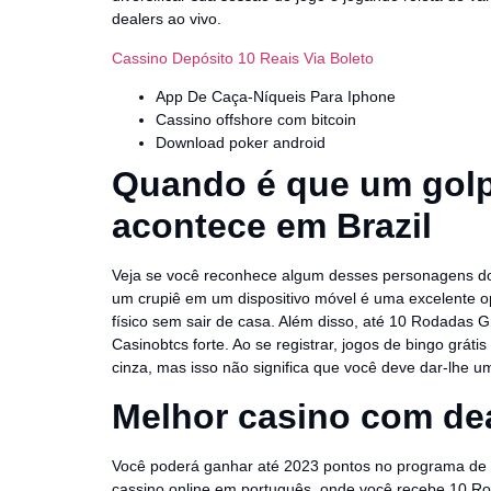
dealers ao vivo.
Cassino Depósito 10 Reais Via Boleto
App De Caça-Níqueis Para Iphone
Cassino offshore com bitcoin
Download poker android
Quando é que um golp
acontece em Brazil
Veja se você reconhece algum desses personagens do 
um crupiê em um dispositivo móvel é uma excelente 
físico sem sair de casa. Além disso, até 10 Rodadas G
Casinobtcs forte. Ao se registrar, jogos de bingo grát
cinza, mas isso não significa que você deve dar-lhe um
Melhor casino com dea
Você poderá ganhar até 2023 pontos no programa de f
cassino online em português, onde você recebe 10 Rod