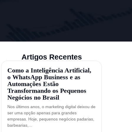
Artigos Recentes
Como a Inteligência Artificial,
o WhatsApp Business e as
Automações Estão
Transformando os Pequenos
Negócios no Brasil
Nos últimos anos, o marketing digital deixou de
ser uma opção apenas para grandes
empresas. Hoje, pequenos negócios padarias,
barbearias,...