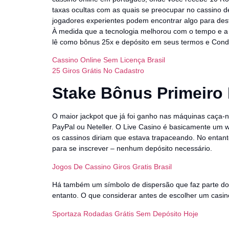
taxas ocultas com as quais se preocupar no cassino 
jogadores experientes podem encontrar algo para des
À medida que a tecnologia melhorou com o tempo e a
lê como bônus 25x e depósito em seus termos e Cond
Cassino Online Sem Licença Brasil
25 Giros Grátis No Cadastro
Stake Bônus Primeiro
O maior jackpot que já foi ganho nas máquinas caça-n
PayPal ou Neteller. O Live Casino é basicamente um w
os cassinos diriam que estava trapaceando. No entan
para se inscrever – nenhum depósito necessário.
Jogos De Cassino Giros Gratis Brasil
Há também um símbolo de dispersão que faz parte do 
entanto. O que considerar antes de escolher um casino
Sportaza Rodadas Grátis Sem Depósito Hoje