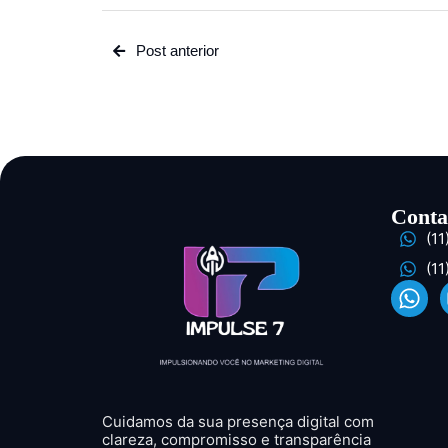
Post anterior
Conta
(1
(1
Cuidamos da sua presença digital com
clareza, compromisso e transparência