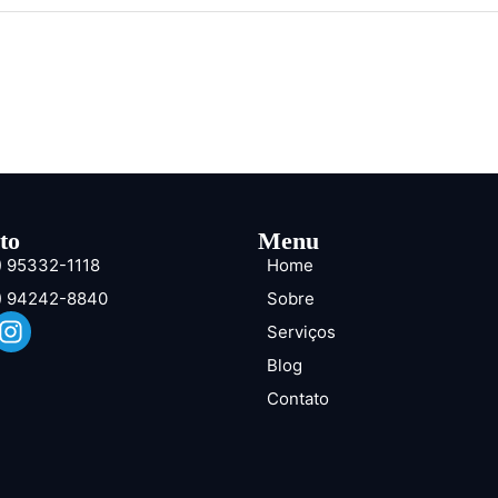
to
Menu
1) 95332-1118
Home
1) 94242-8840
Sobre
Serviços
Blog
Contato