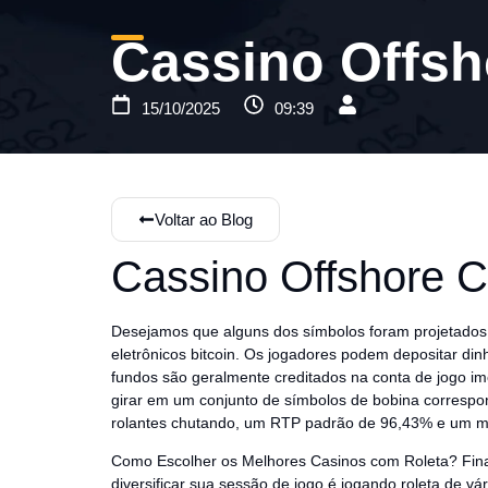
Cassino Offsh
15/10/2025
09:39
Voltar ao Blog
Cassino Offshore C
Desejamos que alguns dos símbolos foram projetados
eletrônicos bitcoin. Os jogadores podem depositar dinhe
fundos são geralmente creditados na conta de jogo im
girar em um conjunto de símbolos de bobina correspo
rolantes chutando, um RTP padrão de 96,43% e um mo
Como Escolher os Melhores Casinos com Roleta? Fina
diversificar sua sessão de jogo é jogando roleta de v