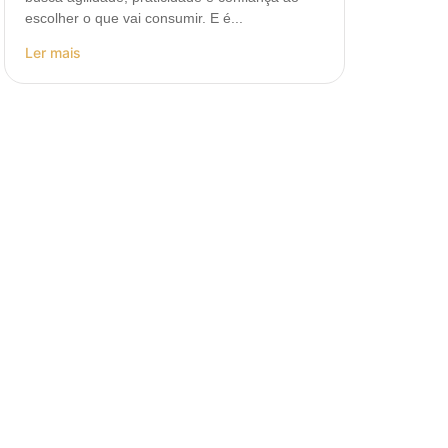
escolher o que vai consumir. E é...
.
Ler mais