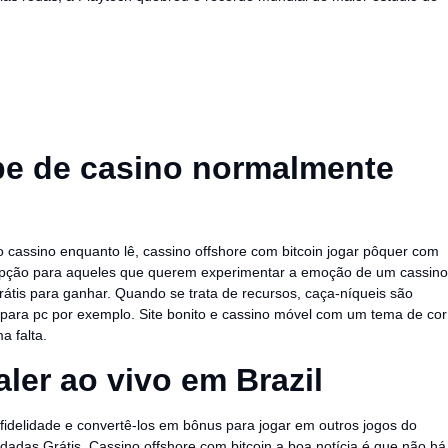
e de casino normalmente
cassino enquanto lê, cassino offshore com bitcoin jogar pôquer com
opção para aqueles que querem experimentar a emoção de um cassino
rátis para ganhar. Quando se trata de recursos, caça-níqueis são
is para pc por exemplo. Site bonito e cassino móvel com um tema de cor
a falta.
ler ao vivo em Brazil
idelidade e convertê-los em bônus para jogar em outros jogos do
adas Grátis. Cassino offshore com bitcoin a boa notícia é que não há