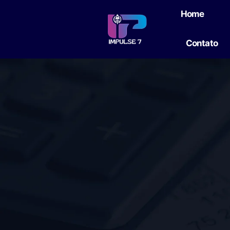
Home
Contato