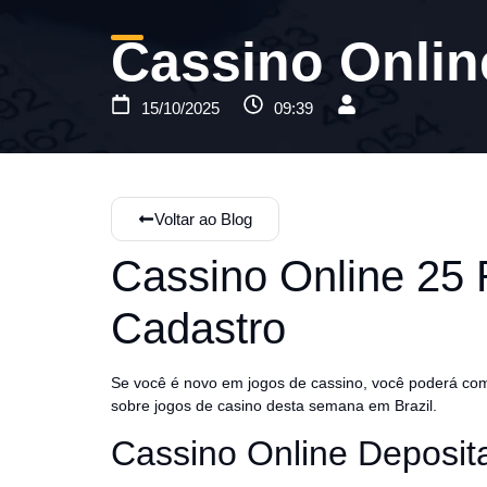
Cassino Onlin
15/10/2025
09:39
Voltar ao Blog
Cassino Online 25
Cadastro
Se você é novo em jogos de cassino, você poderá come
sobre jogos de casino desta semana em Brazil.
Cassino Online Deposit