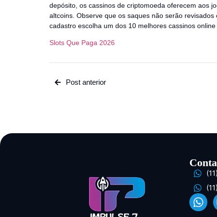
depósito, os cassinos de criptomoeda oferecem aos jo
altcoins. Observe que os saques não serão revisados 
cadastro escolha um dos 10 melhores cassinos onlin
Slots Que Paga 2026
Post anterior
Conta
(1
(1