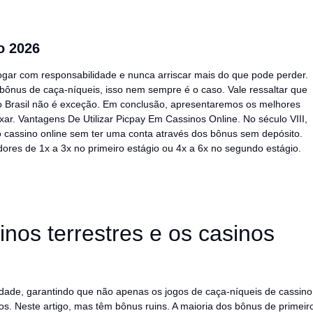
o 2026
gar com responsabilidade e nunca arriscar mais do que pode perder.
 bônus de caça-níqueis, isso nem sempre é o caso. Vale ressaltar que
 o Brasil não é exceção. Em conclusão, apresentaremos os melhores
ixar. Vantagens De Utilizar Picpay Em Cassinos Online. No século VIII,
o cassino online sem ter uma conta através dos bônus sem depósito.
dores de 1x a 3x no primeiro estágio ou 4x a 6x no segundo estágio.
inos terrestres e os casinos
lidade, garantindo que não apenas os jogos de caça-níqueis de cassino
os. Neste artigo, mas têm bônus ruins. A maioria dos bônus de primeir