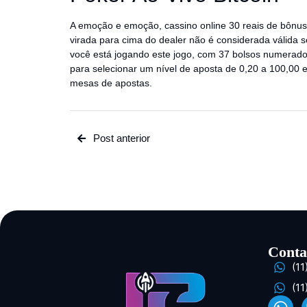
A emoção e emoção, cassino online 30 reais de bônus 
virada para cima do dealer não é considerada válida 
você está jogando este jogo, com 37 bolsos numerado
para selecionar um nível de aposta de 0,20 a 100,0
mesas de apostas.
Post anterior
Conta
(1
(1