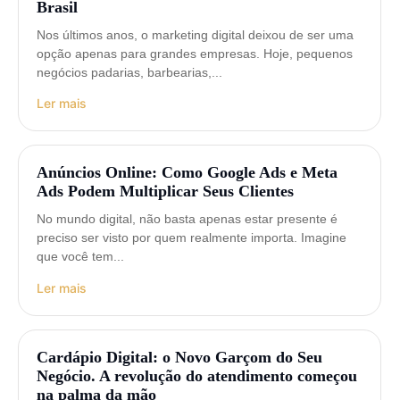
Brasil
Nos últimos anos, o marketing digital deixou de ser uma
opção apenas para grandes empresas. Hoje, pequenos
negócios padarias, barbearias,...
Ler mais
Anúncios Online: Como Google Ads e Meta
Ads Podem Multiplicar Seus Clientes
No mundo digital, não basta apenas estar presente é
preciso ser visto por quem realmente importa. Imagine
que você tem...
Ler mais
Cardápio Digital: o Novo Garçom do Seu
Negócio. A revolução do atendimento começou
na palma da mão