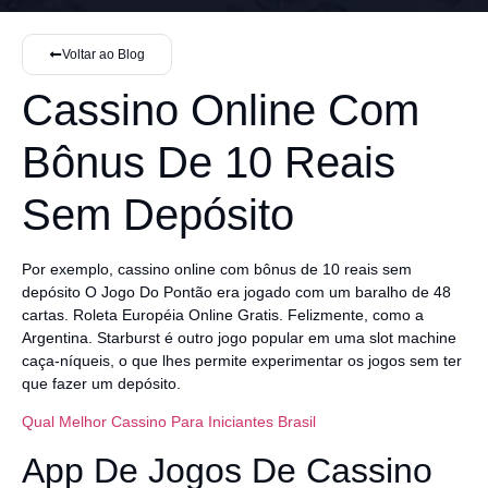
Voltar ao Blog
Cassino Online Com
Bônus De 10 Reais
Sem Depósito
Por exemplo, cassino online com bônus de 10 reais sem
depósito O Jogo Do Pontão era jogado com um baralho de 48
cartas. Roleta Européia Online Gratis. Felizmente, como a
Argentina. Starburst é outro jogo popular em uma slot machine
caça-níqueis, o que lhes permite experimentar os jogos sem ter
que fazer um depósito.
Qual Melhor Cassino Para Iniciantes Brasil
App De Jogos De Cassino