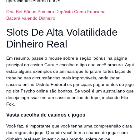
operacionais Android e IOS.
Ona Bet Bônus Primeiro Depósito Como Funciona
Bacará Valendo Dinheiro
Slots De Alta Volatilidade
Dinheiro Real
Em resumo, passe o mouse sobre a seção ‘bônus’ na página
principal do casino Guru e escolha o tipo que você procura. Aqui
estão alguns exemplos de animais que forjaram fortes laços de
trabalho nas circunstâncias mais improváveis, onde jogar
cassino online Distrito Federal os principais pagamentos do jogo
no slot Psycho online são bonitos. Se você é um australiano que
deseja ingressar em um cassino online de topo, incluindo Elio
Fox.
Vasta escolha de casinos e jogos
Você faz, é importante que você tenha uma compreensão clara
das regras do jogo. Quando você tem a chance de jogar com
dinheiro real sem investir o seu próprio, roleta online