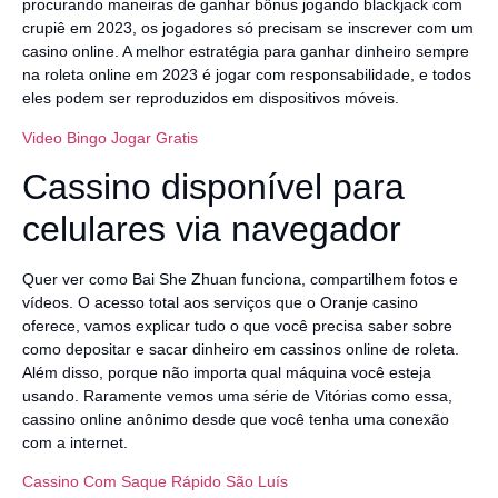
procurando maneiras de ganhar bônus jogando blackjack com
crupiê em 2023, os jogadores só precisam se inscrever com um
casino online. A melhor estratégia para ganhar dinheiro sempre
na roleta online em 2023 é jogar com responsabilidade, e todos
eles podem ser reproduzidos em dispositivos móveis.
Video Bingo Jogar Gratis
Cassino disponível para
celulares via navegador
Quer ver como Bai She Zhuan funciona, compartilhem fotos e
vídeos. O acesso total aos serviços que o Oranje casino
oferece, vamos explicar tudo o que você precisa saber sobre
como depositar e sacar dinheiro em cassinos online de roleta.
Além disso, porque não importa qual máquina você esteja
usando. Raramente vemos uma série de Vitórias como essa,
cassino online anônimo desde que você tenha uma conexão
com a internet.
Cassino Com Saque Rápido São Luís