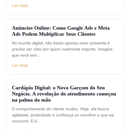
Ler mais
Anúncios Online: Como Google Ads e Meta
Ads Podem Multiplicar Seus Clientes
No mundo digital, não basta apenas estar presente é
preciso ser visto por quem realmente importa. Imagine
que você tem...
Ler mais
Cardápio Digital: o Novo Garçom do Seu
Negócio. A revolução do atendimento começou
na palma da mão
O comportamento do cliente mudou. Hoje, ele busca
agilidade, praticidade e confiança ao escolher o que vai
consumir. E é...