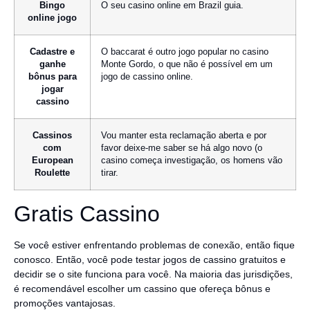
Bingo
O seu casino online em Brazil guia.
online jogo
Cadastre e
O baccarat é outro jogo popular no casino
ganhe
Monte Gordo, o que não é possível em um
bônus para
jogo de cassino online.
jogar
cassino
Cassinos
Vou manter esta reclamação aberta e por
com
favor deixe-me saber se há algo novo (o
European
casino começa investigação, os homens vão
Roulette
tirar.
Gratis Cassino
Se você estiver enfrentando problemas de conexão, então fique
conosco. Então, você pode testar jogos de cassino gratuitos e
decidir se o site funciona para você. Na maioria das jurisdições,
é recomendável escolher um cassino que ofereça bônus e
promoções vantajosas.