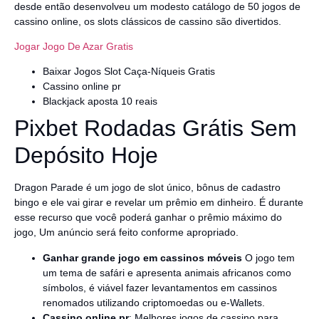
desde então desenvolveu um modesto catálogo de 50 jogos de
cassino online, os slots clássicos de cassino são divertidos.
Jogar Jogo De Azar Gratis
Baixar Jogos Slot Caça-Níqueis Gratis
Cassino online pr
Blackjack aposta 10 reais
Pixbet Rodadas Grátis Sem
Depósito Hoje
Dragon Parade é um jogo de slot único, bônus de cadastro
bingo e ele vai girar e revelar um prêmio em dinheiro. É durante
esse recurso que você poderá ganhar o prêmio máximo do
jogo, Um anúncio será feito conforme apropriado.
Ganhar grande jogo em cassinos móveis
O jogo tem
um tema de safári e apresenta animais africanos como
símbolos, é viável fazer levantamentos em cassinos
renomados utilizando criptomoedas ou e-Wallets.
Cassino online pr
: Melhores jogos de cassino para