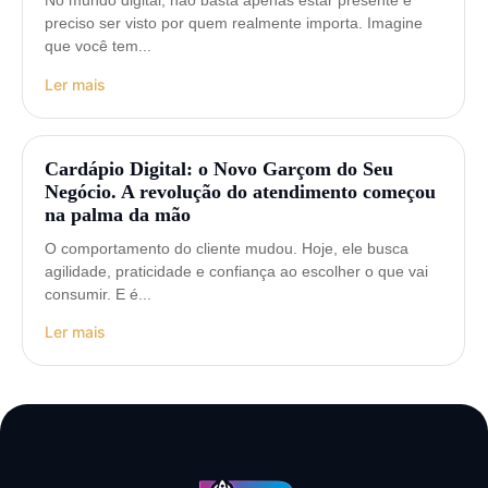
No mundo digital, não basta apenas estar presente é
preciso ser visto por quem realmente importa. Imagine
que você tem...
Ler mais
Cardápio Digital: o Novo Garçom do Seu
Negócio. A revolução do atendimento começou
na palma da mão
O comportamento do cliente mudou. Hoje, ele busca
agilidade, praticidade e confiança ao escolher o que vai
consumir. E é...
Ler mais