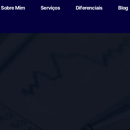
Sobre Mim
Serviços
Diferenciais
Blog