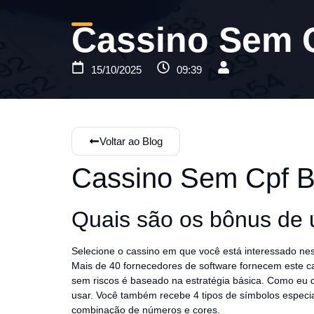
Cassino Sem C
15/10/2025
09:39
Voltar ao Blog
Cassino Sem Cpf Br
Quais são os bônus de 
Selecione o cassino em que você está interessado nes
Mais de 40 fornecedores de software fornecem este ca
sem riscos é baseado na estratégia básica. Como eu 
usar. Você também recebe 4 tipos de símbolos espec
combinação de números e cores.