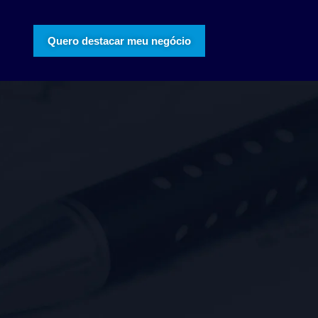
Quero destacar meu negócio