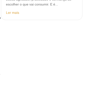
escolher o que vai consumir. E é...
Ler mais
o