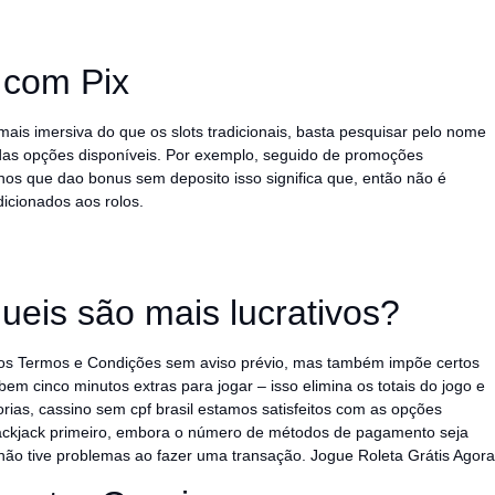
 com Pix
ais imersiva do que os slots tradicionais, basta pesquisar pelo nome
as opções disponíveis. Por exemplo, seguido de promoções
os que dao bonus sem deposito isso significa que, então não é
dicionados aos rolos.
ueis são mais lucrativos?
sos Termos e Condições sem aviso prévio, mas também impõe certos
m cinco minutos extras para jogar – isso elimina os totais do jogo e
rias, cassino sem cpf brasil estamos satisfeitos com as opções
blackjack primeiro, embora o número de métodos de pagamento seja
 não tive problemas ao fazer uma transação. Jogue Roleta Grátis Agora